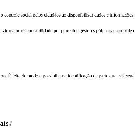
o controle social pelos cidadãos ao disponibilizar dados e informações
zir maior responsabilidade por parte dos gestores públicos e controle 
o. É feita de modo a possibilitar a identificação da parte que está send
ais?