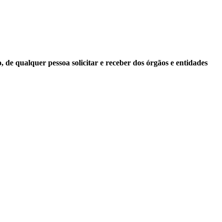
 de qualquer pessoa solicitar e receber dos órgãos e entidades