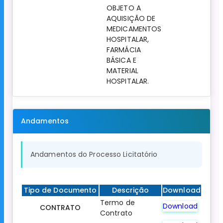
OBJETO A
AQUISIÇÃO DE
MEDICAMENTOS
HOSPITALAR,
FARMÁCIA
BÁSICA E
MATERIAL
HOSPITALAR.
Andamentos
Andamentos do Processo Licitatório
Tipo de Documento
Descrição
Download
Termo de
Download
CONTRATO
Contrato