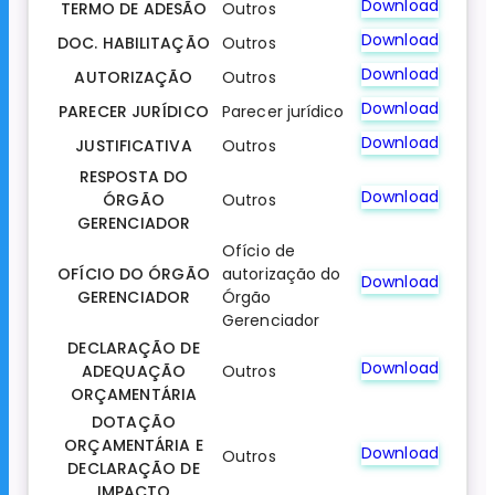
Download
TERMO DE ADESÃO
Outros
Download
DOC. HABILITAÇÃO
Outros
Download
AUTORIZAÇÃO
Outros
Download
PARECER JURÍDICO
Parecer jurídico
Download
JUSTIFICATIVA
Outros
RESPOSTA DO
Download
ÓRGÃO
Outros
GERENCIADOR
Ofício de
OFÍCIO DO ÓRGÃO
autorização do
Download
GERENCIADOR
Órgão
Gerenciador
DECLARAÇÃO DE
Download
ADEQUAÇÃO
Outros
ORÇAMENTÁRIA
DOTAÇÃO
ORÇAMENTÁRIA E
Download
Outros
DECLARAÇÃO DE
IMPACTO