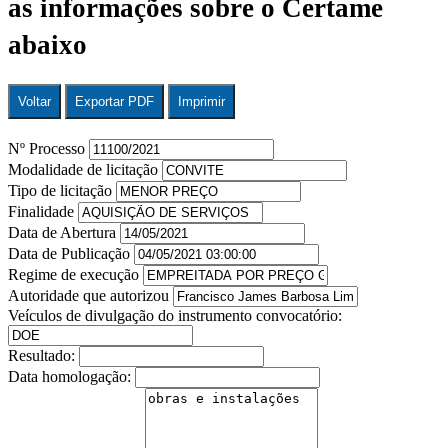
as informações sobre o Certame
abaixo
Voltar
Exportar PDF
Imprimir
Nº Processo
Modalidade de licitação
Tipo de licitação
Finalidade
Data de Abertura
Data de Publicação
Regime de execução
Autoridade que autorizou
Veículos de divulgação do instrumento convocatório:
Resultado:
Data homologação: