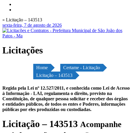
» Licitação – 143513
sexta-feira, 7 de agosto de 2026
Licitações
Home
Certame - Licitação
Licitação – 143513
Regida pela Lei nº 12.527/2011, e conhecida como Lei de Acesso
à Informação - LAI, regulamenta o direito, previsto na
Constituição, de qualquer pessoa solicitar e receber dos órgãos
e entidades públicos, de todos os entes e Poderes, informações
públicas por eles produzidas ou custodiadas.
Licitação – 143513
Acompanhe