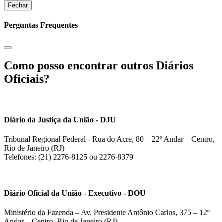
Fechar
Perguntas Frequentes
Como posso encontrar outros Diários
Oficiais?
Diário da Justiça da União - DJU
Tribunal Regional Federal - Rua do Acre, 80 – 22º Andar – Centro,
Rio de Janeiro (RJ)
Telefones: (21) 2276-8125 ou 2276-8379
Diário Oficial da União - Executivo - DOU
Ministério da Fazenda – Av. Presidente Antônio Carlos, 375 – 12º
Andar – Centro, Rio de Janeiro (RJ)