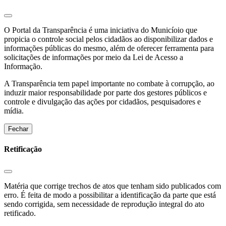
O Portal da Transparência é uma iniciativa do Municíoio que
propicia o controle social pelos cidadãos ao disponibilizar dados e
informações públicas do mesmo, além de oferecer ferramenta para
solicitações de informações por meio da Lei de Acesso a
Informação.
A Transparência tem papel importante no combate à corrupção, ao
induzir maior responsabilidade por parte dos gestores públicos e
controle e divulgação das ações por cidadãos, pesquisadores e
mídia.
Fechar
Retificação
Matéria que corrige trechos de atos que tenham sido publicados com
erro. É feita de modo a possibilitar a identificação da parte que está
sendo corrigida, sem necessidade de reprodução integral do ato
retificado.