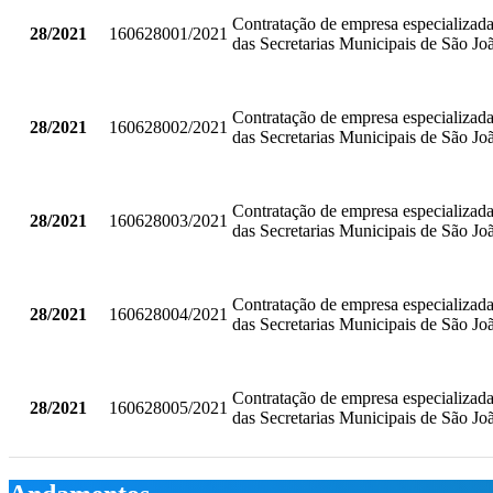
Contratação de empresa especializada 
28/2021
160628001/2021
das Secretarias Municipais de São Jo
Contratação de empresa especializada 
28/2021
160628002/2021
das Secretarias Municipais de São Jo
Contratação de empresa especializada 
28/2021
160628003/2021
das Secretarias Municipais de São Jo
Contratação de empresa especializada 
28/2021
160628004/2021
das Secretarias Municipais de São Jo
Contratação de empresa especializada 
28/2021
160628005/2021
das Secretarias Municipais de São Jo