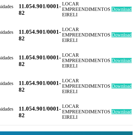
LOCAR
11.054.901/0001-
sidades
EMPREENDIMENTOS
Download
82
EIRELI
LOCAR
11.054.901/0001-
sidades
EMPREENDIMENTOS
Download
82
EIRELI
LOCAR
11.054.901/0001-
sidades
EMPREENDIMENTOS
Download
82
EIRELI
LOCAR
11.054.901/0001-
sidades
EMPREENDIMENTOS
Download
82
EIRELI
LOCAR
11.054.901/0001-
sidades
EMPREENDIMENTOS
Download
82
EIRELI