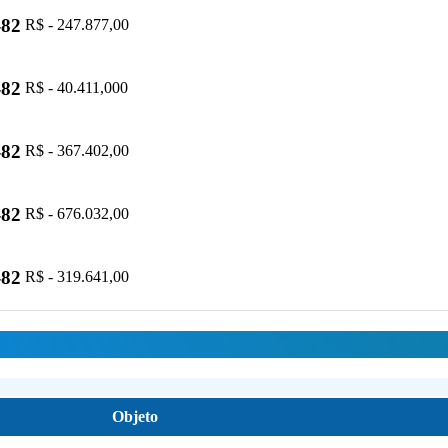
-82
R$ - 247.877,00
-82
R$ - 40.411,000
-82
R$ - 367.402,00
-82
R$ - 676.032,00
-82
R$ - 319.641,00
Objeto