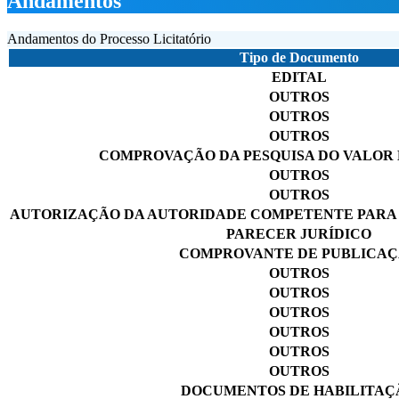
Andamentos
Andamentos do Processo Licitatório
Tipo de Documento
EDITAL
OUTROS
OUTROS
OUTROS
COMPROVAÇÃO DA PESQUISA DO VALOR
OUTROS
OUTROS
AUTORIZAÇÃO DA AUTORIDADE COMPETENTE PARA A
PARECER JURÍDICO
COMPROVANTE DE PUBLICA
OUTROS
OUTROS
OUTROS
OUTROS
OUTROS
OUTROS
DOCUMENTOS DE HABILITAÇ