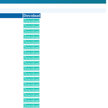
Download
Download
Download
Download
Download
Download
Download
Download
Download
Download
Download
Download
Download
Download
Download
Download
Download
Download