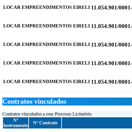
11.054.901/0001
LOCAR EMPREENDIMENTOS EIRELI
11.054.901/0001
LOCAR EMPREENDIMENTOS EIRELI
11.054.901/0001
LOCAR EMPREENDIMENTOS EIRELI
11.054.901/0001
LOCAR EMPREENDIMENTOS EIRELI
11.054.901/0001
LOCAR EMPREENDIMENTOS EIRELI
Contratos vinculados
Contratos vinculados a esse Processo Licitatório
Nº
Nº Contrato
Instrumento