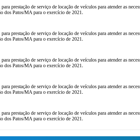
para prestação de serviço de locação de veículos para atender as neces
ão dos Patos/MA para o exercício de 2021.
para prestação de serviço de locação de veículos para atender as neces
ão dos Patos/MA para o exercício de 2021.
para prestação de serviço de locação de veículos para atender as neces
ão dos Patos/MA para o exercício de 2021.
para prestação de serviço de locação de veículos para atender as neces
ão dos Patos/MA para o exercício de 2021.
para prestação de serviço de locação de veículos para atender as neces
ão dos Patos/MA para o exercício de 2021.