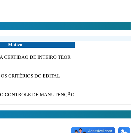
Motivo
A CERTIDÃO DE INTEIRO TEOR
OS CRITÉRIOS DO EDITAL
 O CONTROLE DE MANUTENÇÃO