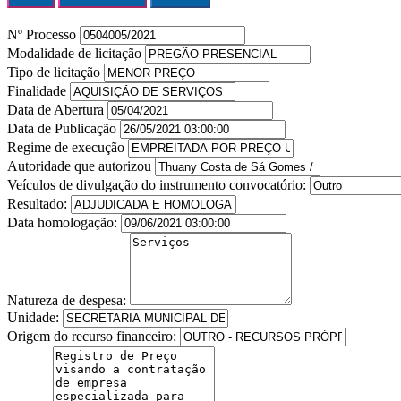
Nº Processo
Modalidade de licitação
Tipo de licitação
Finalidade
Data de Abertura
Data de Publicação
Regime de execução
Autoridade que autorizou
Veículos de divulgação do instrumento convocatório:
Resultado:
Data homologação:
Natureza de despesa:
Unidade:
Origem do recurso financeiro: