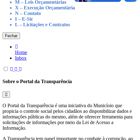
M – Leis Orçamentárias
X – Execução Orçamentária
N – Contato
I – E-Sic
L – Licitações e Contratos
Fechar
Home
Inbox
Sobre o Portal da Transparência
O Portal da Transparência é uma iniciativa do Municíoio que
propicia o controle social pelos cidadãos ao disponibilizar dados e
informações públicas do mesmo, além de oferecer ferramenta para
solicitações de informações por meio da Lei de Acesso a
Informação.
A Transparência tem papel importante no combate à corrupção, ao