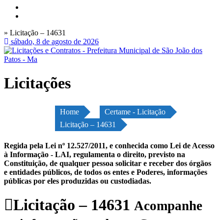
» Licitação – 14631
sábado, 8 de agosto de 2026
Licitações
Home
Certame - Licitação
Licitação – 14631
Regida pela Lei nº 12.527/2011, e conhecida como Lei de Acesso
à Informação - LAI, regulamenta o direito, previsto na
Constituição, de qualquer pessoa solicitar e receber dos órgãos
e entidades públicos, de todos os entes e Poderes, informações
públicas por eles produzidas ou custodiadas.
Licitação – 14631
Acompanhe