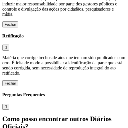
induzir maior responsabilidade por parte dos gestores públicos e
controle e divulgação das ações por cidadãos, pesquisadores e
mídia.
Fechar
Retificação
Matéria que corrige trechos de atos que tenham sido publicados com
erro. É feita de modo a possibilitar a identificação da parte que está
sendo corrigida, sem necessidade de reprodução integral do ato
retificado.
Fechar
Perguntas Frequentes
Como posso encontrar outros Diários
Oficiais?