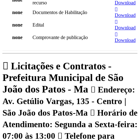
recurso
Download
none
Documentos de Habilitação
Download
none
Edital
Download
none
Comprovante de publicação
Download
Licitações e Contratos -
Prefeitura Municipal de São
João dos Patos - Ma
Endereço:
Av. Getúlio Vargas, 135 - Centro |
São João dos Patos-Ma
Horário de
Atendimento: Segunda a Sexta-feira:
07:00 às 13:00
Telefone para