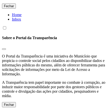
Fechar
Home
Inbox
Sobre o Portal da Transparência
O Portal da Transparência é uma iniciativa do Municíoio que
propicia o controle social pelos cidadãos ao disponibilizar dados e
informações públicas do mesmo, além de oferecer ferramenta para
solicitações de informações por meio da Lei de Acesso a
Informação.
A Transparência tem papel importante no combate à corrupção, ao
induzir maior responsabilidade por parte dos gestores públicos e
controle e divulgação das ações por cidadãos, pesquisadores e
mídia.
Fechar