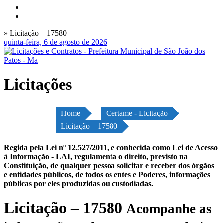
» Licitação – 17580
quinta-feira, 6 de agosto de 2026
Licitações
Home
Certame - Licitação
Licitação – 17580
Regida pela Lei nº 12.527/2011, e conhecida como Lei de Acesso
à Informação - LAI, regulamenta o direito, previsto na
Constituição, de qualquer pessoa solicitar e receber dos órgãos
e entidades públicos, de todos os entes e Poderes, informações
públicas por eles produzidas ou custodiadas.
Licitação – 17580
Acompanhe as