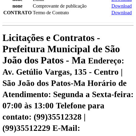
none
Comprovante de publicação
Download
CONTRATO
Termo de Contrato
Download
Licitações e Contratos -
Prefeitura Municipal de São
João dos Patos - Ma
Endereço:
Av. Getúlio Vargas, 135 - Centro |
São João dos Patos-Ma
Horário de
Atendimento: Segunda a Sexta-feira:
07:00 às 13:00
Telefone para
contato: (99)35512328 |
(99)35512229
E-Mail: