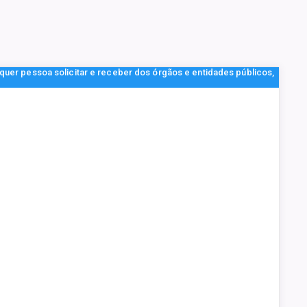
lquer pessoa solicitar e receber dos órgãos e entidades públicos,