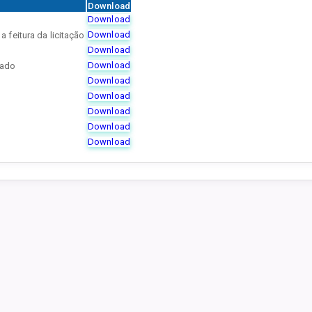
Download
Download
Download
 feitura da licitação
Download
Download
cado
Download
Download
Download
Download
Download