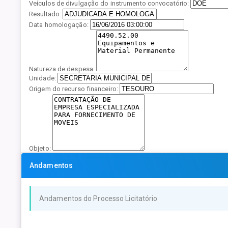
Veículos de divulgação do instrumento convocatório:
Resultado:
Data homologação:
Natureza de despesa:
Unidade:
Origem do recurso financeiro:
Objeto:
Andamentos
Andamentos do Processo Licitatório