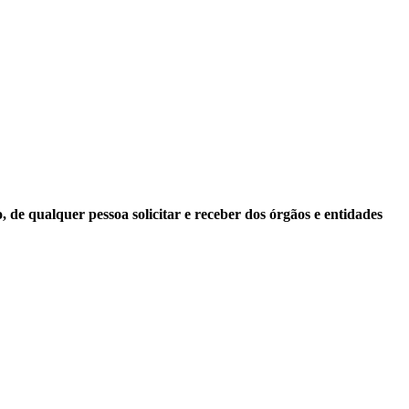
 de qualquer pessoa solicitar e receber dos órgãos e entidades