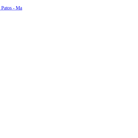
s Patos - Ma