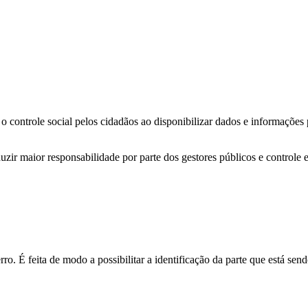
o controle social pelos cidadãos ao disponibilizar dados e informações
zir maior responsabilidade por parte dos gestores públicos e controle 
o. É feita de modo a possibilitar a identificação da parte que está send