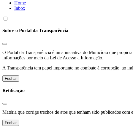
Home
Inbox
Sobre o Portal da Transparência
O Portal da Transparência é uma iniciativa do Municíoio que propicia 
informações por meio da Lei de Acesso a Informação.
A Transparência tem papel importante no combate à corrupção, ao indu
Fechar
Retificação
Matéria que corrige trechos de atos que tenham sido publicados com err
Fechar