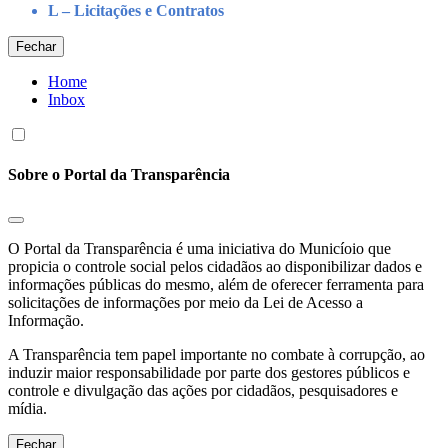
L – Licitações e Contratos
Fechar
Home
Inbox
Sobre o Portal da Transparência
O Portal da Transparência é uma iniciativa do Municíoio que
propicia o controle social pelos cidadãos ao disponibilizar dados e
informações públicas do mesmo, além de oferecer ferramenta para
solicitações de informações por meio da Lei de Acesso a
Informação.
A Transparência tem papel importante no combate à corrupção, ao
induzir maior responsabilidade por parte dos gestores públicos e
controle e divulgação das ações por cidadãos, pesquisadores e
mídia.
Fechar