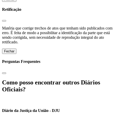
Retificação
Matéria que corrige trechos de atos que tenham sido publicados com
erro. É feita de modo a possibilitar a identificação da parte que está
sendo corrigida, sem necessidade de reprodução integral do ato
retificado.
Fechar
Perguntas Frequentes
Como posso encontrar outros Diários
Oficiais?
Diário da Justiça da União - DJU