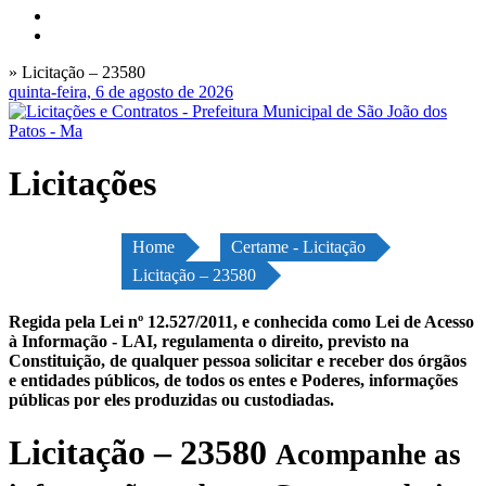
» Licitação – 23580
quinta-feira, 6 de agosto de 2026
Licitações
Home
Certame - Licitação
Licitação – 23580
Regida pela Lei nº 12.527/2011, e conhecida como Lei de Acesso
à Informação - LAI, regulamenta o direito, previsto na
Constituição, de qualquer pessoa solicitar e receber dos órgãos
e entidades públicos, de todos os entes e Poderes, informações
públicas por eles produzidas ou custodiadas.
Licitação – 23580
Acompanhe as