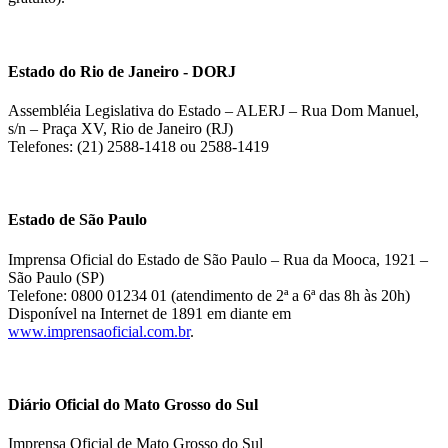
Estado do Rio de Janeiro - DORJ
Assembléia Legislativa do Estado – ALERJ – Rua Dom Manuel,
s/n – Praça XV, Rio de Janeiro (RJ)
Telefones: (21) 2588-1418 ou 2588-1419
Estado de São Paulo
Imprensa Oficial do Estado de São Paulo – Rua da Mooca, 1921 –
São Paulo (SP)
Telefone: 0800 01234 01 (atendimento de 2ª a 6ª das 8h às 20h)
Disponível na Internet de 1891 em diante em
www.imprensaoficial.com.br
.
Diário Oficial do Mato Grosso do Sul
Imprensa Oficial de Mato Grosso do Sul