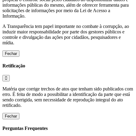
informações públicas do mesmo, além de oferecer ferramenta para
solicitações de informações por meio da Lei de Acesso a
Informação.
A Transparência tem papel importante no combate à corrupção, ao
induzir maior responsabilidade por parte dos gestores públicos e
controle e divulgação das ações por cidadãos, pesquisadores e
mídia.
Fechar
Retificação
Matéria que corrige trechos de atos que tenham sido publicados com
erro. É feita de modo a possibilitar a identificação da parte que está
sendo corrigida, sem necessidade de reprodução integral do ato
retificado.
Fechar
Perguntas Frequentes