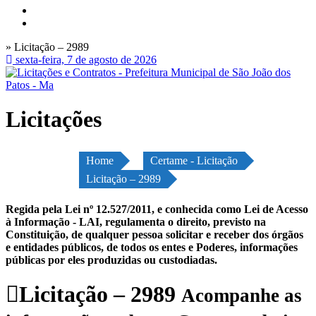
» Licitação – 2989
sexta-feira, 7 de agosto de 2026
Licitações
Home
Certame - Licitação
Licitação – 2989
Regida pela Lei nº 12.527/2011, e conhecida como Lei de Acesso
à Informação - LAI, regulamenta o direito, previsto na
Constituição, de qualquer pessoa solicitar e receber dos órgãos
e entidades públicos, de todos os entes e Poderes, informações
públicas por eles produzidas ou custodiadas.
Licitação – 2989
Acompanhe as