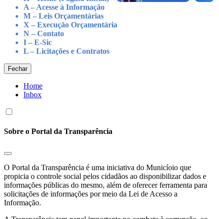
A – Acesse à Informação
M – Leis Orçamentárias
X – Execução Orçamentária
N – Contato
I – E-Sic
L – Licitações e Contratos
Fechar
Home
Inbox
Sobre o Portal da Transparência
O Portal da Transparência é uma iniciativa do Municíoio que
propicia o controle social pelos cidadãos ao disponibilizar dados e
informações públicas do mesmo, além de oferecer ferramenta para
solicitações de informações por meio da Lei de Acesso a
Informação.