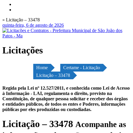
» Licitação – 33478
quinta-feira, 6 de agosto de 2026
Licitações
Home
Certame - Licitação
Licitação – 33478
Regida pela Lei nº 12.527/2011, e conhecida como Lei de Acesso
à Informação - LAI, regulamenta o direito, previsto na
Constituição, de qualquer pessoa solicitar e receber dos órgãos
e entidades públicos, de todos os entes e Poderes, informações
públicas por eles produzidas ou custodiadas.
Licitação – 33478
Acompanhe as