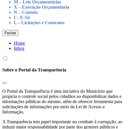
M – Leis Orçamentárias
X – Execução Orçamentária
N – Contato
I – E-Sic
L – Licitações e Contratos
Fechar
Home
Inbox
Sobre o Portal da Transparência
O Portal da Transparência é uma iniciativa do Municíoio que
propicia o controle social pelos cidadãos ao disponibilizar dados e
informações públicas do mesmo, além de oferecer ferramenta para
solicitações de informações por meio da Lei de Acesso a
Informação.
A Transparência tem papel importante no combate à corrupção, ao
induzir maior responsabilidade por parte dos gestores públicos e