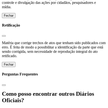
controle e divulgação das ações por cidadãos, pesquisadores e
mídia.
Fechar
Retificação
Matéria que corrige trechos de atos que tenham sido publicados com
erro. É feita de modo a possibilitar a identificação da parte que está
sendo corrigida, sem necessidade de reprodução integral do ato
retificado.
Fechar
Perguntas Frequentes
Como posso encontrar outros Diários
Oficiais?