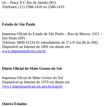
s/n – Praça XV, Rio de Janeiro (RJ)
Telefones: (21) 2588-1418 ou 2588-1419
Estado de São Paulo
Imprensa Oficial do Estado de São Paulo – Rua da Mooca, 1921 –
São Paulo (SP)
Telefone: 0800 01234 01 (atendimento de 2ª a 6ª das 8h às 20h)
Disponível na Internet de 1891 em diante em
www.imprensaoficial.com.br
.
Diário Oficial do Mato Grosso do Sul
Imprensa Oficial de Mato Grosso do Sul
Disponível na Internet de 1979 em diante em
//ww1.imprensaoficial.ms.gov.br/search/
Outros Estados