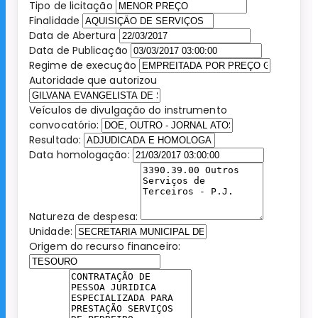
Tipo de licitação
Finalidade
Data de Abertura
Data de Publicação
Regime de execução
Autoridade que autorizou
Veículos de divulgação do instrumento
convocatório:
Resultado:
Data homologação:
Natureza de despesa:
Unidade:
Origem do recurso financeiro: