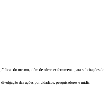
 públicas do mesmo, além de oferecer ferramenta para solicitações de
e divulgação das ações por cidadãos, pesquisadores e mídia.