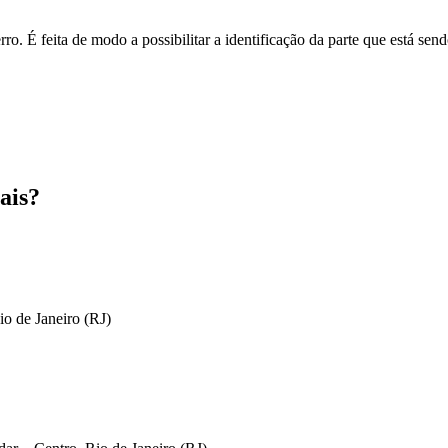
o. É feita de modo a possibilitar a identificação da parte que está send
ais?
io de Janeiro (RJ)