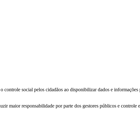
o controle social pelos cidadãos ao disponibilizar dados e informações
zir maior responsabilidade por parte dos gestores públicos e controle 