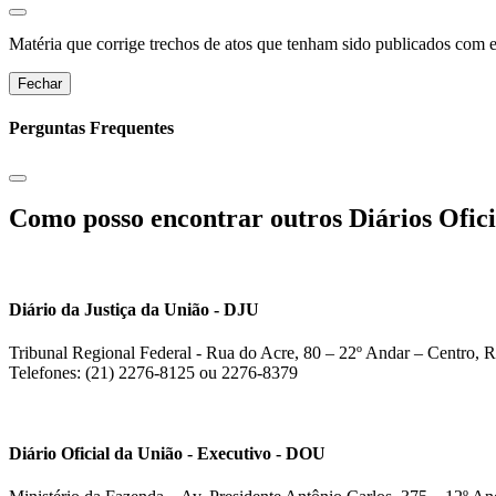
Matéria que corrige trechos de atos que tenham sido publicados com err
Fechar
Perguntas Frequentes
Como posso encontrar outros Diários Ofici
Diário da Justiça da União - DJU
Tribunal Regional Federal - Rua do Acre, 80 – 22º Andar – Centro, R
Telefones: (21) 2276-8125 ou 2276-8379
Diário Oficial da União - Executivo - DOU