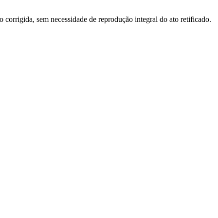
o corrigida, sem necessidade de reprodução integral do ato retificado.