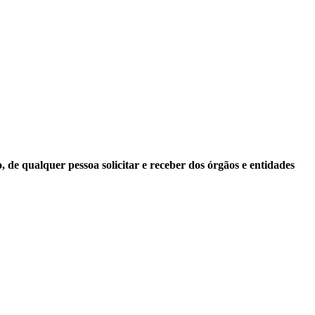
 de qualquer pessoa solicitar e receber dos órgãos e entidades