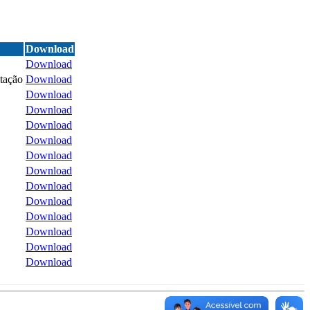
Download
Download
itação
Download
Download
Download
Download
Download
Download
Download
Download
Download
Download
Download
Download
Download