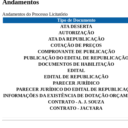
Andamentos
Andamentos do Processo Licitatório
Tipo de Documento
ATA DESERTA
AUTORIZAÇÃO
ATA DA REPUBLICAÇÃO
COTAÇÃO DE PREÇOS
COMPROVANTE DE PUBLICAÇÃO
PUBLICAÇÃO DO EDITAL DE REPUBLICAÇÃ
DOCUMENTOS DE HABILITAÇÃO
EDITAL
EDITAL DE REPUBLICAÇÃO
PARECER JURÍDICO
PARECER JURÍDICO DO EDITAL DE REPUBLICA
INFORMAÇÕES DA EXISTÊNCIA DE DOTAÇÃO ORÇA
CONTRATO - A. J. SOUZA
CONTRATO - JACYARA