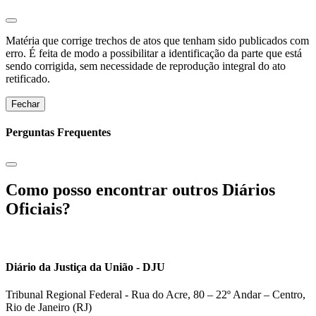
Matéria que corrige trechos de atos que tenham sido publicados com
erro. É feita de modo a possibilitar a identificação da parte que está
sendo corrigida, sem necessidade de reprodução integral do ato
retificado.
Fechar
Perguntas Frequentes
Como posso encontrar outros Diários
Oficiais?
Diário da Justiça da União - DJU
Tribunal Regional Federal - Rua do Acre, 80 – 22º Andar – Centro,
Rio de Janeiro (RJ)