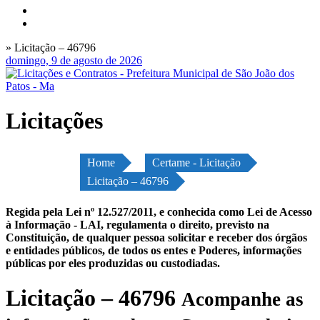
» Licitação – 46796
domingo, 9 de agosto de 2026
Licitações
Home
Certame - Licitação
Licitação – 46796
Regida pela Lei nº 12.527/2011, e conhecida como Lei de Acesso
à Informação - LAI, regulamenta o direito, previsto na
Constituição, de qualquer pessoa solicitar e receber dos órgãos
e entidades públicos, de todos os entes e Poderes, informações
públicas por eles produzidas ou custodiadas.
Licitação – 46796
Acompanhe as