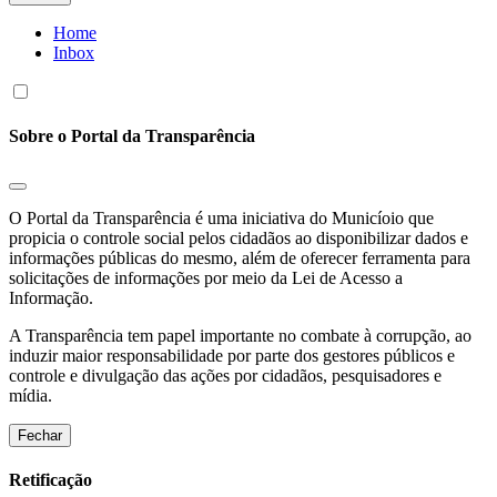
Home
Inbox
Sobre o Portal da Transparência
O Portal da Transparência é uma iniciativa do Municíoio que
propicia o controle social pelos cidadãos ao disponibilizar dados e
informações públicas do mesmo, além de oferecer ferramenta para
solicitações de informações por meio da Lei de Acesso a
Informação.
A Transparência tem papel importante no combate à corrupção, ao
induzir maior responsabilidade por parte dos gestores públicos e
controle e divulgação das ações por cidadãos, pesquisadores e
mídia.
Fechar
Retificação