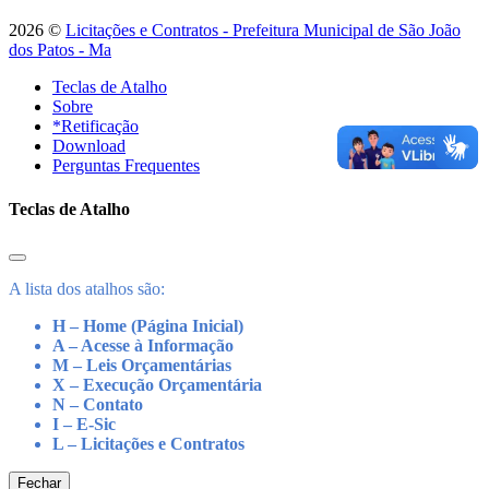
2026 ©
Licitações e Contratos - Prefeitura Municipal de São João
dos Patos - Ma
Teclas de Atalho
Sobre
*Retificação
Download
Perguntas Frequentes
Teclas de Atalho
A lista dos atalhos são:
H – Home (Página Inicial)
A – Acesse à Informação
M – Leis Orçamentárias
X – Execução Orçamentária
N – Contato
I – E-Sic
L – Licitações e Contratos
Fechar