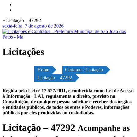
» Licitação – 47292
sexta-feira, 7 de agosto de 2026
Licitações
Home
Certame - Licitação
Licitação – 47292
Regida pela Lei nº 12.527/2011, e conhecida como Lei de Acesso
à Informação - LAI, regulamenta o direito, previsto na
Constituição, de qualquer pessoa solicitar e receber dos órgãos
e entidades públicos, de todos os entes e Poderes, informações
públicas por eles produzidas ou custodiadas.
Licitação – 47292
Acompanhe as