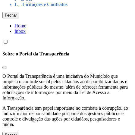
L – Licitações e Contratos
Fechar
Home
Inbox
Sobre o Portal da Transparência
O Portal da Transparência é uma iniciativa do Municíoio que
propicia o controle social pelos cidadãos ao disponibilizar dados e
informações públicas do mesmo, além de oferecer ferramenta para
solicitações de informações por meio da Lei de Acesso a
Informação.
A Transparência tem papel importante no combate à corrupção, ao
induzir maior responsabilidade por parte dos gestores públicos e
controle e divulgação das ações por cidadãos, pesquisadores e
mídia.