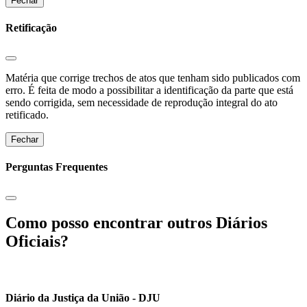
Fechar
Retificação
Matéria que corrige trechos de atos que tenham sido publicados com
erro. É feita de modo a possibilitar a identificação da parte que está
sendo corrigida, sem necessidade de reprodução integral do ato
retificado.
Fechar
Perguntas Frequentes
Como posso encontrar outros Diários
Oficiais?
Diário da Justiça da União - DJU