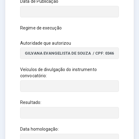
Data de Publicação
Regime de execução
Autoridade que autorizou
Veículos de divulgação do instrumento
convocatório:
Resultado:
Data homologação: