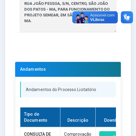
Andamentos
Andamentos do Processo Licitatório
Tipo de
Documento
Descrição
Download
CONSULTA DE
Comprovação