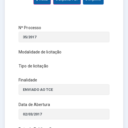
Nº Processo
Modalidade de licitação
Tipo de licitação
Finalidade
Data de Abertura