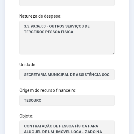
Natureza de despesa:
Unidade:
Origem do recurso financeiro:
Objeto: