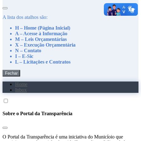
A lista dos atalhos são:
H – Home (Página Inicial)
A – Acesse à Informação
M – Leis Orçamentárias
X – Execução Orçamentária
N – Contato
I – E-Sic
L – Licitações e Contratos
Fechar
Home
Inbox
Sobre o Portal da Transparência
O Portal da Transparência é uma iniciativa do Municíoio que