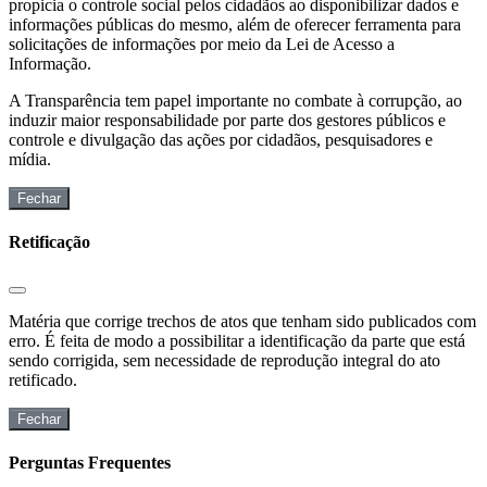
propicia o controle social pelos cidadãos ao disponibilizar dados e
informações públicas do mesmo, além de oferecer ferramenta para
solicitações de informações por meio da Lei de Acesso a
Informação.
A Transparência tem papel importante no combate à corrupção, ao
induzir maior responsabilidade por parte dos gestores públicos e
controle e divulgação das ações por cidadãos, pesquisadores e
mídia.
Fechar
Retificação
Matéria que corrige trechos de atos que tenham sido publicados com
erro. É feita de modo a possibilitar a identificação da parte que está
sendo corrigida, sem necessidade de reprodução integral do ato
retificado.
Fechar
Perguntas Frequentes