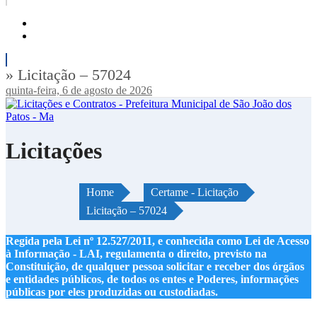
» Licitação – 57024
quinta-feira, 6 de agosto de 2026
Licitações
Home
Certame - Licitação
Licitação – 57024
Regida pela Lei nº 12.527/2011, e conhecida como Lei de Acesso
à Informação - LAI, regulamenta o direito, previsto na
Constituição, de qualquer pessoa solicitar e receber dos órgãos
e entidades públicos, de todos os entes e Poderes, informações
públicas por eles produzidas ou custodiadas.