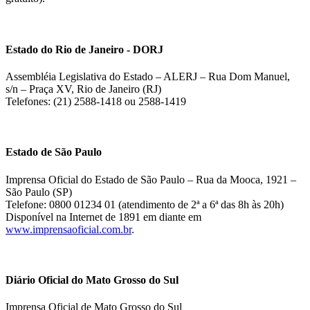
Estado do Rio de Janeiro - DORJ
Assembléia Legislativa do Estado – ALERJ – Rua Dom Manuel,
s/n – Praça XV, Rio de Janeiro (RJ)
Telefones: (21) 2588-1418 ou 2588-1419
Estado de São Paulo
Imprensa Oficial do Estado de São Paulo – Rua da Mooca, 1921 –
São Paulo (SP)
Telefone: 0800 01234 01 (atendimento de 2ª a 6ª das 8h às 20h)
Disponível na Internet de 1891 em diante em
www.imprensaoficial.com.br
.
Diário Oficial do Mato Grosso do Sul
Imprensa Oficial de Mato Grosso do Sul