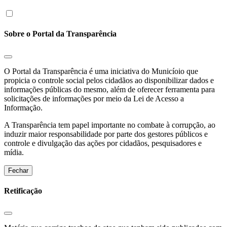
Sobre o Portal da Transparência
O Portal da Transparência é uma iniciativa do Municíoio que
propicia o controle social pelos cidadãos ao disponibilizar dados e
informações públicas do mesmo, além de oferecer ferramenta para
solicitações de informações por meio da Lei de Acesso a
Informação.
A Transparência tem papel importante no combate à corrupção, ao
induzir maior responsabilidade por parte dos gestores públicos e
controle e divulgação das ações por cidadãos, pesquisadores e
mídia.
Fechar
Retificação