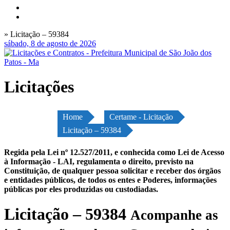
» Licitação – 59384
sábado, 8 de agosto de 2026
Licitações
Home
Certame - Licitação
Licitação – 59384
Regida pela Lei nº 12.527/2011, e conhecida como Lei de Acesso
à Informação - LAI, regulamenta o direito, previsto na
Constituição, de qualquer pessoa solicitar e receber dos órgãos
e entidades públicos, de todos os entes e Poderes, informações
públicas por eles produzidas ou custodiadas.
Licitação – 59384
Acompanhe as