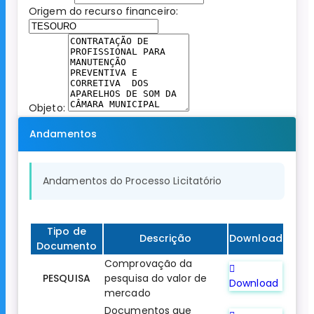
Origem do recurso financeiro:
Objeto:
Andamentos
Andamentos do Processo Licitatório
Tipo de
Descrição
Download
Documento
Comprovação da
PESQUISA
pesquisa do valor de
Download
mercado
Documentos que