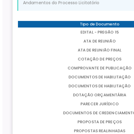
Andamentos do Processo Licitatório
Tipo de Documento
EDITAL - PREGÃO 15
ATA DE REUNIÃO
ATA DE REUNIÃO FINAL
COTAÇÃO DE PREÇOS
COMPROVANTE DE PUBLICAÇÃO
DOCUMENTOS DE HABILITAÇÃO
DOCUMENTOS DE HABILITAÇÃO
DOTAÇÃO ORÇAMENTÁRIA
PARECER JURÍDICO
DOCUMENTOS DE CREDENCIAMENT
PROPOSTA DE PREÇOS
PROPOSTAS REALINHADAS