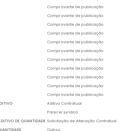
Comprovante de publicação
Comprovante de publicação
Comprovante de publicação
Comprovante de publicação
Comprovante de publicação
Comprovante de publicação
Comprovante de publicação
Comprovante de publicação
Comprovante de publicação
Comprovante de publicação
Comprovante de publicação
DITIVO
Aditivo Contratual
Parecer jurídico
ADITIVO DE QUANTIDADE
Solicitação de Alteração Contratual
QUANTIDADE
Outros