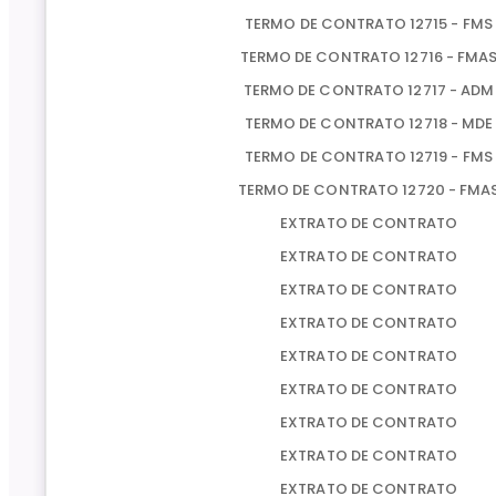
TERMO DE CONTRATO 12715 - FMS
TERMO DE CONTRATO 12716 - FMA
TERMO DE CONTRATO 12717 - ADM
TERMO DE CONTRATO 12718 - MDE
TERMO DE CONTRATO 12719 - FMS
TERMO DE CONTRATO 12720 - FMA
EXTRATO DE CONTRATO
EXTRATO DE CONTRATO
EXTRATO DE CONTRATO
EXTRATO DE CONTRATO
EXTRATO DE CONTRATO
EXTRATO DE CONTRATO
EXTRATO DE CONTRATO
EXTRATO DE CONTRATO
EXTRATO DE CONTRATO