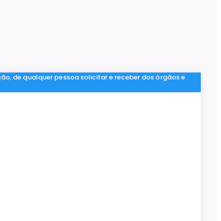
ção, de qualquer pessoa solicitar e receber dos órgãos e