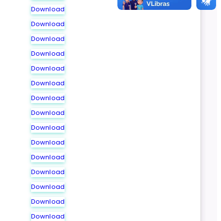
Download
Download
Download
Download
Download
Download
Download
Download
Download
Download
Download
Download
Download
Download
Download