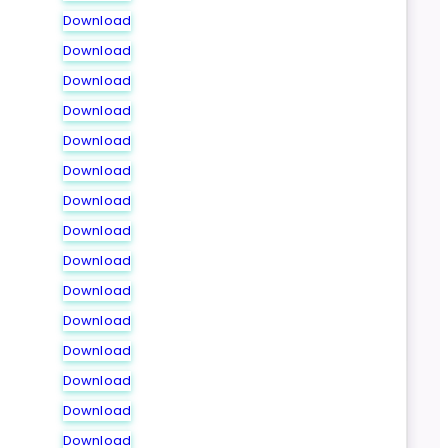
Download
Download
Download
Download
Download
Download
Download
Download
Download
Download
Download
Download
Download
Download
Download