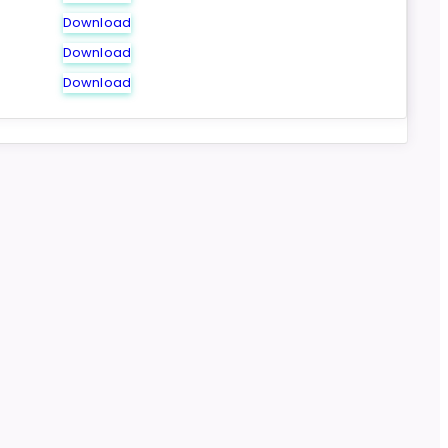
Download
Download
Download