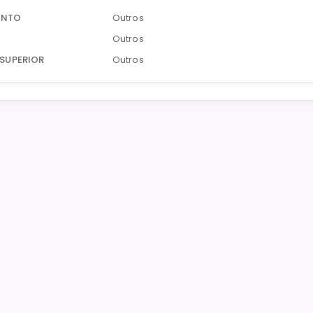
ENTO
Outros
Outros
SUPERIOR
Outros