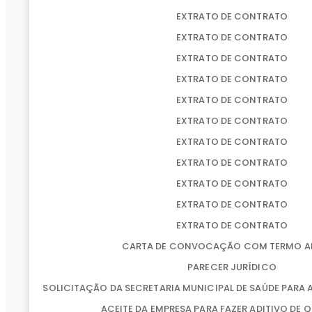
EXTRATO DE CONTRATO
EXTRATO DE CONTRATO
EXTRATO DE CONTRATO
EXTRATO DE CONTRATO
EXTRATO DE CONTRATO
EXTRATO DE CONTRATO
EXTRATO DE CONTRATO
EXTRATO DE CONTRATO
EXTRATO DE CONTRATO
EXTRATO DE CONTRATO
EXTRATO DE CONTRATO
CARTA DE CONVOCAÇÃO COM TERMO A
PARECER JURÍDICO
SOLICITAÇÃO DA SECRETARIA MUNICIPAL DE SAÚDE PARA 
ACEITE DA EMPRESA PARA FAZER ADITIVO DE 