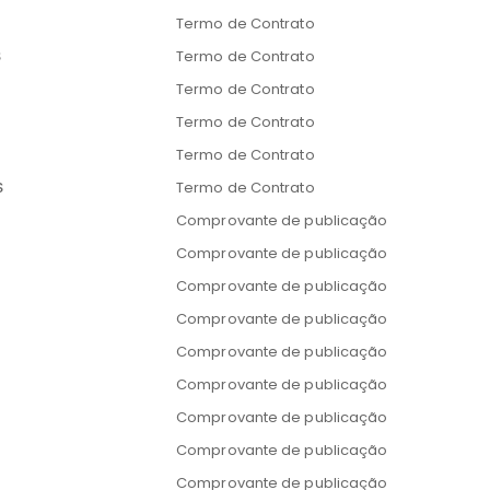
Termo de Contrato
S
Termo de Contrato
Termo de Contrato
Termo de Contrato
Termo de Contrato
S
Termo de Contrato
Comprovante de publicação
Comprovante de publicação
Comprovante de publicação
Comprovante de publicação
Comprovante de publicação
Comprovante de publicação
Comprovante de publicação
Comprovante de publicação
Comprovante de publicação