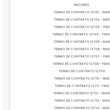
RECURSO
TERMO DE CONTRATO 12701 - ADM
TERMO DE CONTRATO 12702 - MDE
TERMO DE CONTRATO 12703 - FMS
TERMO DE CONTRATO 12704 - FMA
TERMO DE CONTRATO 12705 - AD
TERMO DE CONTRATO 12706 - MDE
TERMO DE CONTRATO 12707 - FMS
TERMO DE CONTRATO 12708 - FMA
TERMO DE CONTRATO 12709
TERMO DE CONTRATO 12710 - MDE
TERMO DE CONTRATO 12711 - FMS
TERMO DE CONTRATO 12712 - FMA
TERMO DE CONTRATO 12713 - ADM
TERMO DE CONTRATO 12714 - MDE