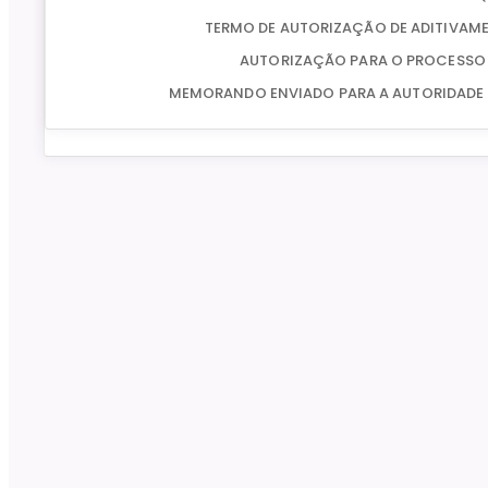
TERMO DE AUTORIZAÇÃO DE ADITIVAM
AUTORIZAÇÃO PARA O PROCESSO
MEMORANDO ENVIADO PARA A AUTORIDADE 