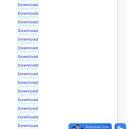
Download
Download
Download
Download
Download
Download
Download
Download
Download
Download
Download
Download
Download
Download
Download