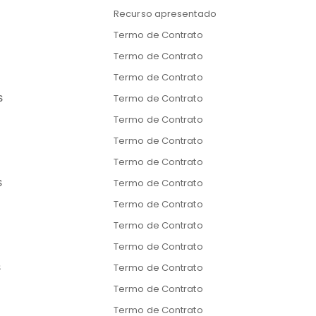
Recurso apresentado
Termo de Contrato
Termo de Contrato
Termo de Contrato
S
Termo de Contrato
M
Termo de Contrato
Termo de Contrato
Termo de Contrato
S
Termo de Contrato
Termo de Contrato
Termo de Contrato
Termo de Contrato
S
Termo de Contrato
Termo de Contrato
Termo de Contrato