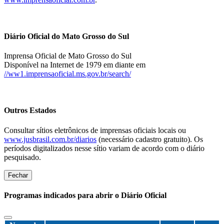
Diário Oficial do Mato Grosso do Sul
Imprensa Oficial de Mato Grosso do Sul
Disponível na Internet de 1979 em diante em
//ww1.imprensaoficial.ms.gov.br/search/
Outros Estados
Consultar sítios eletrônicos de imprensas oficiais locais ou
www.jusbrasil.com.br/diarios
(necessário cadastro gratuito). Os
períodos digitalizados nesse sítio variam de acordo com o diário
pesquisado.
Fechar
Programas indicados para abrir o Diário Oficial