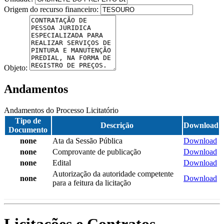
Origem do recurso financeiro:
Objeto:
Andamentos
Andamentos do Processo Licitatório
Tipo de
Descrição
Download
Documento
none
Ata da Sessão Pública
Download
none
Comprovante de publicação
Download
none
Edital
Download
Autorização da autoridade competente
none
Download
para a feitura da licitação