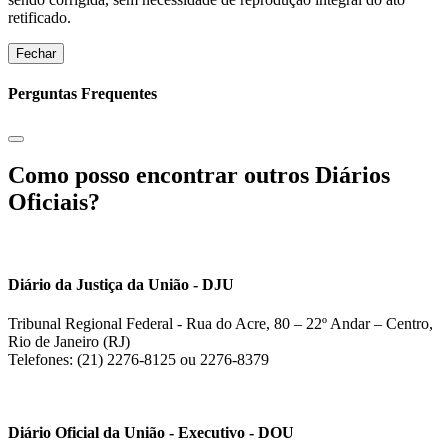
retificado.
Fechar
Perguntas Frequentes
Como posso encontrar outros Diários
Oficiais?
Diário da Justiça da União - DJU
Tribunal Regional Federal - Rua do Acre, 80 – 22º Andar – Centro,
Rio de Janeiro (RJ)
Telefones: (21) 2276-8125 ou 2276-8379
Diário Oficial da União - Executivo - DOU