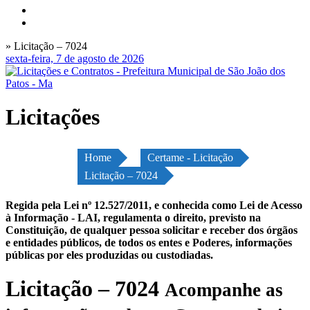
» Licitação – 7024
sexta-feira, 7 de agosto de 2026
Licitações
Home
Certame - Licitação
Licitação – 7024
Regida pela Lei nº 12.527/2011, e conhecida como Lei de Acesso
à Informação - LAI, regulamenta o direito, previsto na
Constituição, de qualquer pessoa solicitar e receber dos órgãos
e entidades públicos, de todos os entes e Poderes, informações
públicas por eles produzidas ou custodiadas.
Licitação – 7024
Acompanhe as