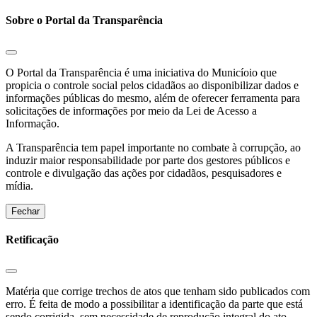
Sobre o Portal da Transparência
O Portal da Transparência é uma iniciativa do Municíoio que
propicia o controle social pelos cidadãos ao disponibilizar dados e
informações públicas do mesmo, além de oferecer ferramenta para
solicitações de informações por meio da Lei de Acesso a
Informação.
A Transparência tem papel importante no combate à corrupção, ao
induzir maior responsabilidade por parte dos gestores públicos e
controle e divulgação das ações por cidadãos, pesquisadores e
mídia.
Fechar
Retificação
Matéria que corrige trechos de atos que tenham sido publicados com
erro. É feita de modo a possibilitar a identificação da parte que está
sendo corrigida, sem necessidade de reprodução integral do ato