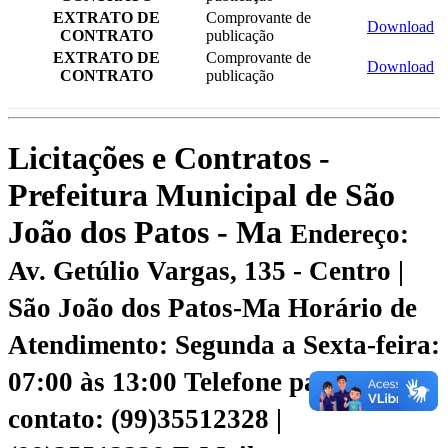
EXTRATO DE
Comprovante de
Download
CONTRATO
publicação
EXTRATO DE
Comprovante de
Download
CONTRATO
publicação
Licitações e Contratos -
Prefeitura Municipal de São
João dos Patos - Ma
Endereço:
Av. Getúlio Vargas, 135 - Centro |
São João dos Patos-Ma
Horário de
Atendimento: Segunda a Sexta-feira:
07:00 às 13:00
Telefone para
contato: (99)35512328 |