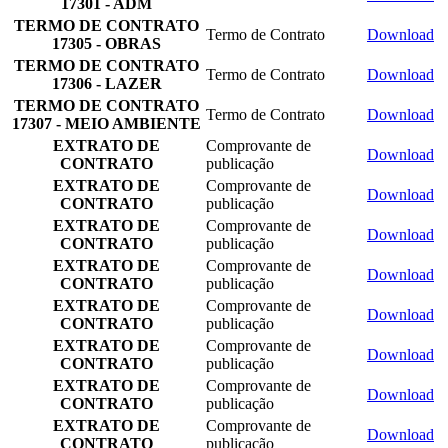
17301 - ADM
TERMO DE CONTRATO
Termo de Contrato
Download
17305 - OBRAS
TERMO DE CONTRATO
Termo de Contrato
Download
17306 - LAZER
TERMO DE CONTRATO
Termo de Contrato
Download
17307 - MEIO AMBIENTE
EXTRATO DE
Comprovante de
Download
CONTRATO
publicação
EXTRATO DE
Comprovante de
Download
CONTRATO
publicação
EXTRATO DE
Comprovante de
Download
CONTRATO
publicação
EXTRATO DE
Comprovante de
Download
CONTRATO
publicação
EXTRATO DE
Comprovante de
Download
CONTRATO
publicação
EXTRATO DE
Comprovante de
Download
CONTRATO
publicação
EXTRATO DE
Comprovante de
Download
CONTRATO
publicação
EXTRATO DE
Comprovante de
Download
CONTRATO
publicação