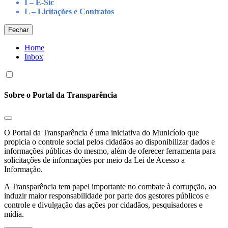
I – E-Sic
L – Licitações e Contratos
Fechar
Home
Inbox
Sobre o Portal da Transparência
O Portal da Transparência é uma iniciativa do Municíoio que
propicia o controle social pelos cidadãos ao disponibilizar dados e
informações públicas do mesmo, além de oferecer ferramenta para
solicitações de informações por meio da Lei de Acesso a
Informação.
A Transparência tem papel importante no combate à corrupção, ao
induzir maior responsabilidade por parte dos gestores públicos e
controle e divulgação das ações por cidadãos, pesquisadores e
mídia.