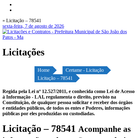
» Licitação – 78541
sexta-feira, 7 de agosto de 2026
Licitações
Home
Certame - Licitação
Licitação – 78541
Regida pela Lei nº 12.527/2011, e conhecida como Lei de Acesso
à Informação - LAI, regulamenta o direito, previsto na
Constituição, de qualquer pessoa solicitar e receber dos órgãos
e entidades públicos, de todos os entes e Poderes, informações
públicas por eles produzidas ou custodiadas.
Licitação – 78541
Acompanhe as