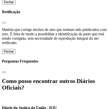
Fechar
Retificação
Matéria que corrige trechos de atos que tenham sido publicados com
erro. É feita de modo a possibilitar a identificação da parte que está
sendo corrigida, sem necessidade de reprodução integral do ato
retificado.
Fechar
Perguntas Frequentes
Como posso encontrar outros Diários
Oficiais?
Diário da Justiça da União - DJU