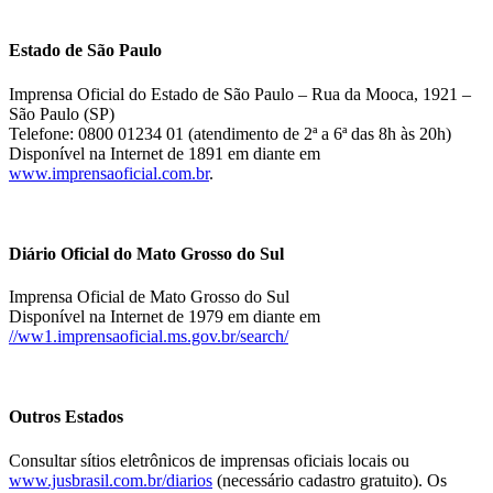
Estado de São Paulo
Imprensa Oficial do Estado de São Paulo – Rua da Mooca, 1921 –
São Paulo (SP)
Telefone: 0800 01234 01 (atendimento de 2ª a 6ª das 8h às 20h)
Disponível na Internet de 1891 em diante em
www.imprensaoficial.com.br
.
Diário Oficial do Mato Grosso do Sul
Imprensa Oficial de Mato Grosso do Sul
Disponível na Internet de 1979 em diante em
//ww1.imprensaoficial.ms.gov.br/search/
Outros Estados
Consultar sítios eletrônicos de imprensas oficiais locais ou
www.jusbrasil.com.br/diarios
(necessário cadastro gratuito). Os