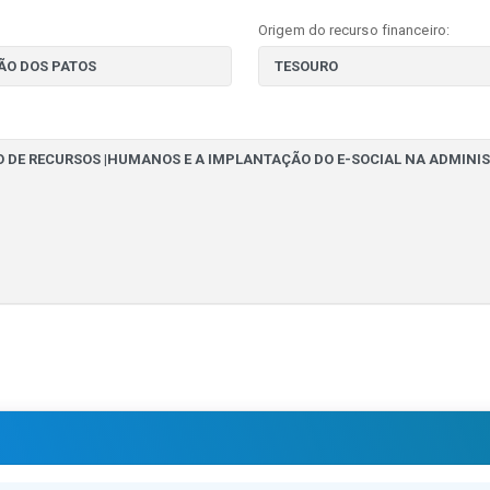
Origem do recurso financeiro: