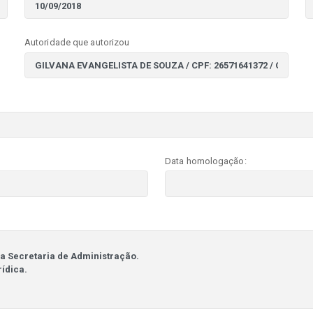
Autoridade que autorizou
Data homologação: