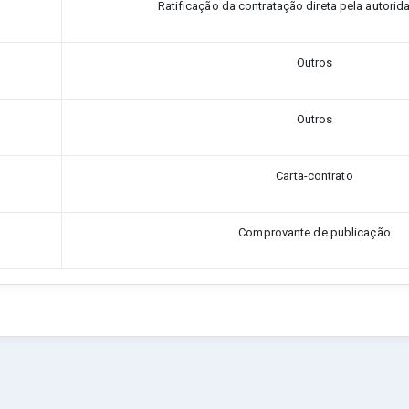
Ratificação da contratação direta pela autorid
Outros
Outros
Carta-contrato
Comprovante de publicação