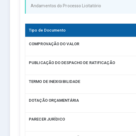
Andamentos do Processo Licitatório
Tipo de Documento
COMPROVAÇÃO DO VALOR
PUBLICAÇÃO DO DESPACHO DE RATIFICAÇÃO
TERMO DE INEXIGIBILIDADE
DOTAÇÃO ORÇAMENTÁRIA
PARECER JURÍDICO