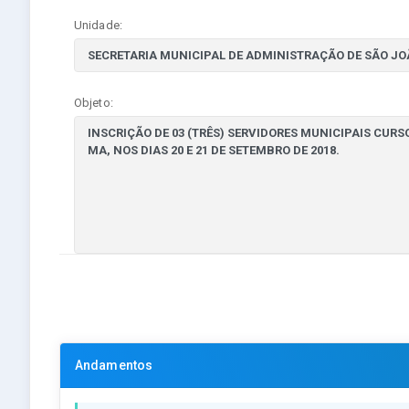
Unidade:
Objeto:
Andamentos