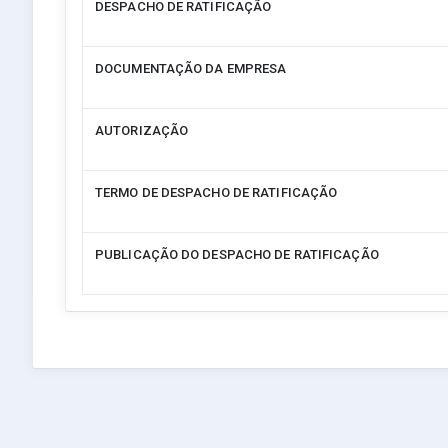
DESPACHO DE RATIFICAÇÃO
DOCUMENTAÇÃO DA EMPRESA
AUTORIZAÇÃO
TERMO DE DESPACHO DE RATIFICAÇÃO
PUBLICAÇÃO DO DESPACHO DE RATIFICAÇÃO