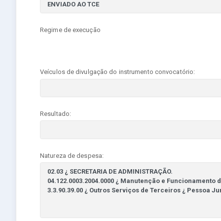
Regime de execução
Veículos de divulgação do instrumento convocatório:
Resultado:
Natureza de despesa: