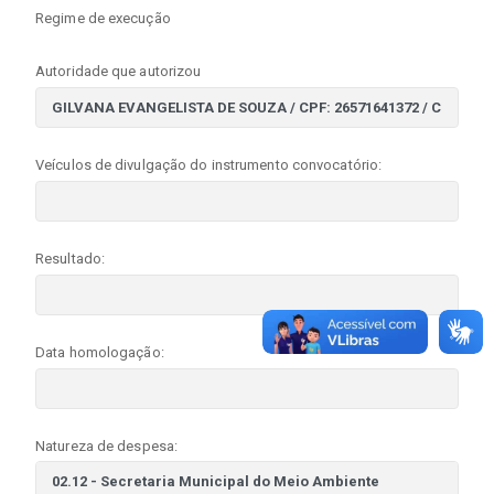
Regime de execução
Autoridade que autorizou
Veículos de divulgação do instrumento convocatório:
Resultado:
Data homologação:
Natureza de despesa: