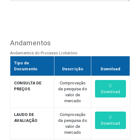
Andamentos
Andamentos do Processo Licitatório
Tipo de
Documento
Descrição
Download
CONSULTA DE
Comprovação
PREÇOS
da pesquisa do
Download
valor de
mercado
LAUDO DE
Comprovação
AVALIAÇÃO
da pesquisa do
Download
valor de
mercado