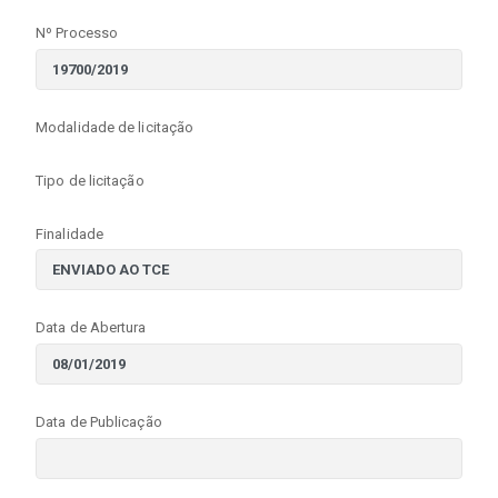
Nº Processo
Modalidade de licitação
Tipo de licitação
Finalidade
Data de Abertura
Data de Publicação