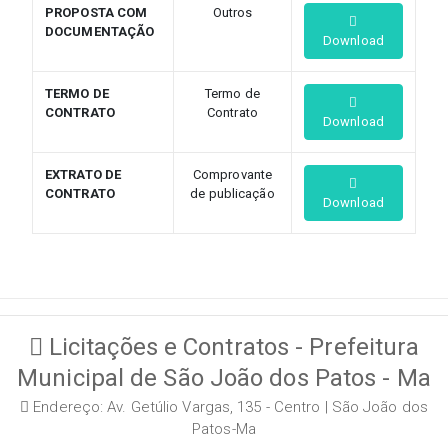
PROPOSTA COM
Outros
DOCUMENTAÇÃO
Download
TERMO DE
Termo de
CONTRATO
Contrato
Download
EXTRATO DE
Comprovante
CONTRATO
de publicação
Download
Licitações e Contratos - Prefeitura
Municipal de São João dos Patos - Ma
Endereço: Av. Getúlio Vargas, 135 - Centro | São João dos
Patos-Ma