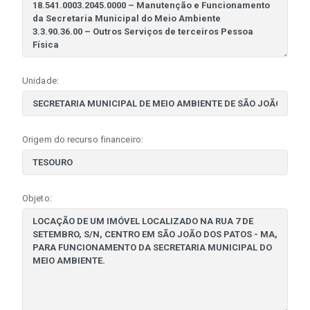
Unidade:
Origem do recurso financeiro:
Objeto: