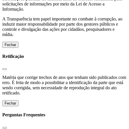
solicitações de informações por meio da Lei de Acesso a
Informação.
A Transparência tem papel importante no combate à corrupção, ao
induzir maior responsabilidade por parte dos gestores públicos e
controle e divulgação das ações por cidadãos, pesquisadores e
mídia.
Fechar
Retificação
Matéria que corrige trechos de atos que tenham sido publicados com
erro. É feita de modo a possibilitar a identificação da parte que está
sendo corrigida, sem necessidade de reprodução integral do ato
retificado.
Fechar
Perguntas Frequentes