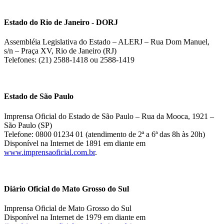
Estado do Rio de Janeiro - DORJ
Assembléia Legislativa do Estado – ALERJ – Rua Dom Manuel,
s/n – Praça XV, Rio de Janeiro (RJ)
Telefones: (21) 2588-1418 ou 2588-1419
Estado de São Paulo
Imprensa Oficial do Estado de São Paulo – Rua da Mooca, 1921 –
São Paulo (SP)
Telefone: 0800 01234 01 (atendimento de 2ª a 6ª das 8h às 20h)
Disponível na Internet de 1891 em diante em
www.imprensaoficial.com.br
.
Diário Oficial do Mato Grosso do Sul
Imprensa Oficial de Mato Grosso do Sul
Disponível na Internet de 1979 em diante em