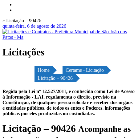
» Licitação – 90426
quinta-feira, 6 de agosto de 2026
Licitações
Home
Certame - Licitação
Licitação – 90426
Regida pela Lei nº 12.527/2011, e conhecida como Lei de Acesso
à Informação - LAI, regulamenta o direito, previsto na
Constituição, de qualquer pessoa solicitar e receber dos órgãos
e entidades públicos, de todos os entes e Poderes, informações
públicas por eles produzidas ou custodiadas.
Licitação – 90426
Acompanhe as