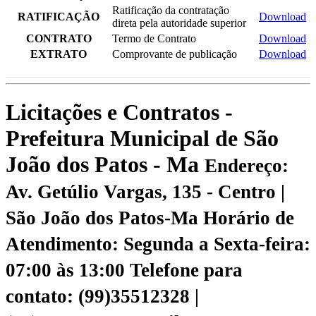
Ratificação da contratação
RATIFICAÇÃO
Download
direta pela autoridade superior
CONTRATO
Termo de Contrato
Download
EXTRATO
Comprovante de publicação
Download
Licitações e Contratos -
Prefeitura Municipal de São
João dos Patos - Ma
Endereço:
Av. Getúlio Vargas, 135 - Centro |
São João dos Patos-Ma
Horário de
Atendimento: Segunda a Sexta-feira:
07:00 às 13:00
Telefone para
contato: (99)35512328 |