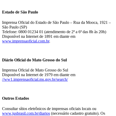
Estado de São Paulo
Imprensa Oficial do Estado de São Paulo – Rua da Mooca, 1921 –
São Paulo (SP)
Telefone: 0800 01234 01 (atendimento de 2ª a 6ª das 8h às 20h)
Disponível na Internet de 1891 em diante em
www.imprensaoficial.com.br
.
Diário Oficial do Mato Grosso do Sul
Imprensa Oficial de Mato Grosso do Sul
Disponível na Internet de 1979 em diante em
//ww1.imprensaoficial.ms.gov.br/search/
Outros Estados
Consultar sítios eletrônicos de imprensas oficiais locais ou
www.jusbrasil.com.br/diarios
(necessário cadastro gratuito). Os