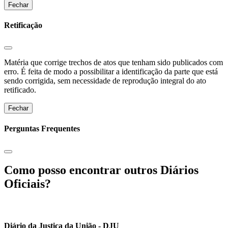
Fechar
Retificação
Matéria que corrige trechos de atos que tenham sido publicados com
erro. É feita de modo a possibilitar a identificação da parte que está
sendo corrigida, sem necessidade de reprodução integral do ato
retificado.
Fechar
Perguntas Frequentes
Como posso encontrar outros Diários
Oficiais?
Diário da Justiça da União - DJU