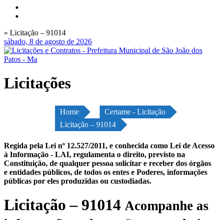
» Licitação – 91014
sábado, 8 de agosto de 2026
Licitações
Home
Certame - Licitação
Licitação – 91014
Regida pela Lei nº 12.527/2011, e conhecida como Lei de Acesso
à Informação - LAI, regulamenta o direito, previsto na
Constituição, de qualquer pessoa solicitar e receber dos órgãos
e entidades públicos, de todos os entes e Poderes, informações
públicas por eles produzidas ou custodiadas.
Licitação – 91014
Acompanhe as