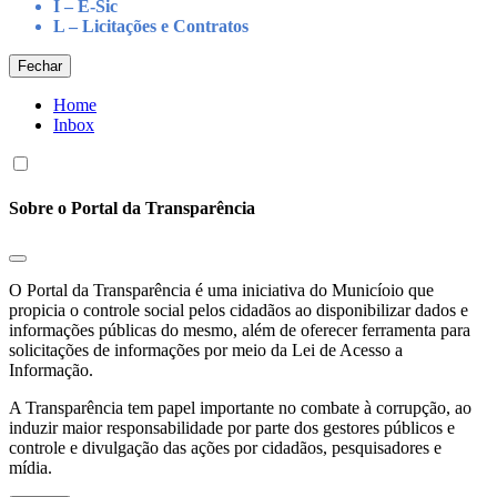
I – E-Sic
L – Licitações e Contratos
Fechar
Home
Inbox
Sobre o Portal da Transparência
O Portal da Transparência é uma iniciativa do Municíoio que
propicia o controle social pelos cidadãos ao disponibilizar dados e
informações públicas do mesmo, além de oferecer ferramenta para
solicitações de informações por meio da Lei de Acesso a
Informação.
A Transparência tem papel importante no combate à corrupção, ao
induzir maior responsabilidade por parte dos gestores públicos e
controle e divulgação das ações por cidadãos, pesquisadores e
mídia.