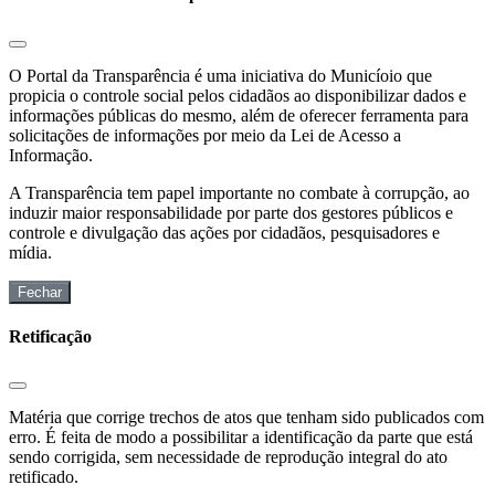
O Portal da Transparência é uma iniciativa do Municíoio que
propicia o controle social pelos cidadãos ao disponibilizar dados e
informações públicas do mesmo, além de oferecer ferramenta para
solicitações de informações por meio da Lei de Acesso a
Informação.
A Transparência tem papel importante no combate à corrupção, ao
induzir maior responsabilidade por parte dos gestores públicos e
controle e divulgação das ações por cidadãos, pesquisadores e
mídia.
Fechar
Retificação
Matéria que corrige trechos de atos que tenham sido publicados com
erro. É feita de modo a possibilitar a identificação da parte que está
sendo corrigida, sem necessidade de reprodução integral do ato
retificado.