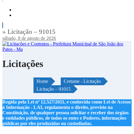
» Licitação – 91015
sábado, 8 de agosto de 2026
Licitações
Home
Certame - Licitação
Licitação – 91015
Regida pela Lei nº 12.527/2011, e conhecida como Lei de Acesso
à Informação - LAI, regulamenta o direito, previsto na
Constituição, de qualquer pessoa solicitar e receber dos órgãos
e entidades públicos, de todos os entes e Poderes, informações
públicas por eles produzidas ou custodiadas.