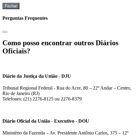
Fechar
Perguntas Frequentes
Como posso encontrar outros Diários
Oficiais?
Diário da Justiça da União - DJU
Tribunal Regional Federal - Rua do Acre, 80 – 22º Andar – Centro,
Rio de Janeiro (RJ)
Telefones: (21) 2276-8125 ou 2276-8379
Diário Oficial da União - Executivo - DOU
Ministério da Fazenda – Av. Presidente Antônio Carlos, 375 – 12º