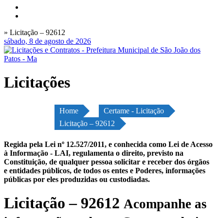
» Licitação – 92612
sábado, 8 de agosto de 2026
Licitações
Home
Certame - Licitação
Licitação – 92612
Regida pela Lei nº 12.527/2011, e conhecida como Lei de Acesso
à Informação - LAI, regulamenta o direito, previsto na
Constituição, de qualquer pessoa solicitar e receber dos órgãos
e entidades públicos, de todos os entes e Poderes, informações
públicas por eles produzidas ou custodiadas.
Licitação – 92612
Acompanhe as