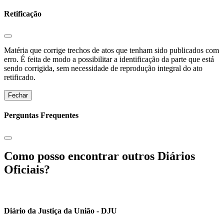
Retificação
Matéria que corrige trechos de atos que tenham sido publicados com
erro. É feita de modo a possibilitar a identificação da parte que está
sendo corrigida, sem necessidade de reprodução integral do ato
retificado.
Fechar
Perguntas Frequentes
Como posso encontrar outros Diários
Oficiais?
Diário da Justiça da União - DJU