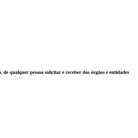
 de qualquer pessoa solicitar e receber dos órgãos e entidades