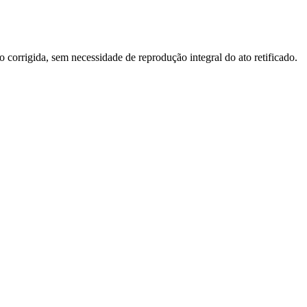
o corrigida, sem necessidade de reprodução integral do ato retificado.