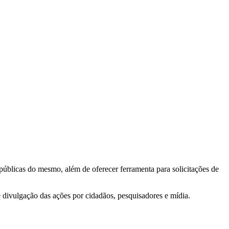
 públicas do mesmo, além de oferecer ferramenta para solicitações de
e divulgação das ações por cidadãos, pesquisadores e mídia.