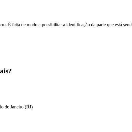
o. É feita de modo a possibilitar a identificação da parte que está send
ais?
io de Janeiro (RJ)