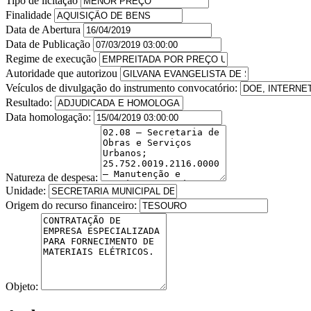
Tipo de licitação
Finalidade
Data de Abertura
Data de Publicação
Regime de execução
Autoridade que autorizou
Veículos de divulgação do instrumento convocatório:
Resultado:
Data homologação:
Natureza de despesa:
Unidade:
Origem do recurso financeiro:
Objeto: