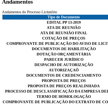
Andamentos
Andamentos do Processo Licitatório
Tipo de Documento
EDITAL PP 13-2019
ATA DE REUNIÃO
ATA DE REUNIÃO FINAL
COTAÇÃO DE PREÇOS
COMPROVANTE DE PUBLICAÇÃO DO AVISO DE LIC
DOCUMENTOS DE HABILITAÇÃO
DOTAÇÃO ORÇAMENTÁRIA
PARECER JURÍDICO
DESPACHO DE AUTORIZAÇÃO
AUTORIZAÇAÕ
DOCUMENTOS DE CREDENCIAMENTO
PROPOSTA DE PREÇOS
PROPOSTA DE PREÇOS REALINHADA
PROCESSO DE DESCLASSIFICAÇÃO DA EMPRESA DE
TERMO DE HOMOLOGAÇÃO
COMPROVANTE DE PUBLICAÇÃO DO EXTRATO DE C