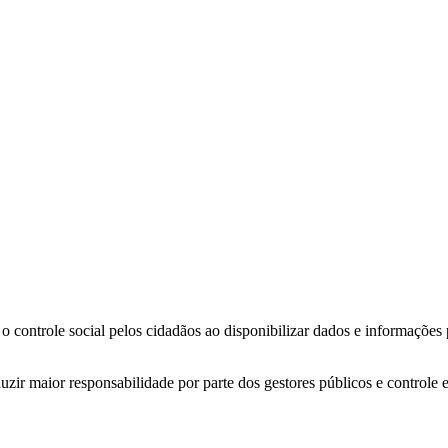
o controle social pelos cidadãos ao disponibilizar dados e informações
zir maior responsabilidade por parte dos gestores públicos e controle 