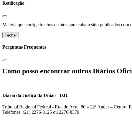
Retificação
Matéria que corrige trechos de atos que tenham sido publicados com err
Fechar
Perguntas Frequentes
Como posso encontrar outros Diários Ofici
Diário da Justiça da União - DJU
Tribunal Regional Federal - Rua do Acre, 80 – 22º Andar – Centro, R
Telefones: (21) 2276-8125 ou 2276-8379