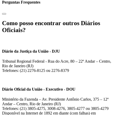
Perguntas Frequentes
Como posso encontrar outros Diários
Oficiais?
Diário da Justiça da União - DJU
Tribunal Regional Federal - Rua do Acre, 80 – 22º Andar – Centro,
Rio de Janeiro (RJ)
Telefones: (21) 2276-8125 ou 2276-8379
Diário Oficial da União - Executivo - DOU
Ministério da Fazenda – Av. Presidente Antônio Carlos, 375 – 12º
Andar – Centro, Rio de Janeiro (RJ)
Telefones: (21) 3805-4275, 3008-4276, 3805-4277 ou 3805-4279
Disponível na Internet de 1892 em diante (com falhas) em