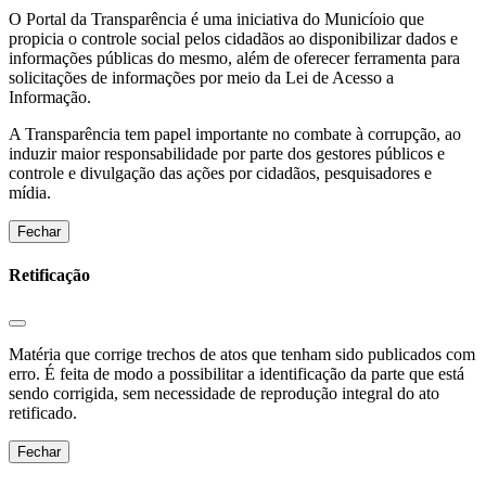
O Portal da Transparência é uma iniciativa do Municíoio que
propicia o controle social pelos cidadãos ao disponibilizar dados e
informações públicas do mesmo, além de oferecer ferramenta para
solicitações de informações por meio da Lei de Acesso a
Informação.
A Transparência tem papel importante no combate à corrupção, ao
induzir maior responsabilidade por parte dos gestores públicos e
controle e divulgação das ações por cidadãos, pesquisadores e
mídia.
Fechar
Retificação
Matéria que corrige trechos de atos que tenham sido publicados com
erro. É feita de modo a possibilitar a identificação da parte que está
sendo corrigida, sem necessidade de reprodução integral do ato
retificado.
Fechar