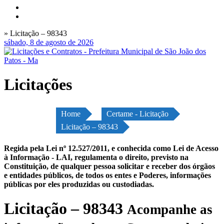
» Licitação – 98343
sábado, 8 de agosto de 2026
Licitações
Home
Certame - Licitação
Licitação – 98343
Regida pela Lei nº 12.527/2011, e conhecida como Lei de Acesso
à Informação - LAI, regulamenta o direito, previsto na
Constituição, de qualquer pessoa solicitar e receber dos órgãos
e entidades públicos, de todos os entes e Poderes, informações
públicas por eles produzidas ou custodiadas.
Licitação – 98343
Acompanhe as