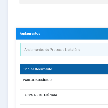
Andamentos
Andamentos do Processo Licitatório
Tipo de Documento
PARECER JURÍDICO
TERMO DE REFERÊNCIA