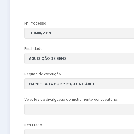
Nº Processo
Finalidade
Regime de execução
Veículos de divulgação do instrumento convocatório:
Resultado: