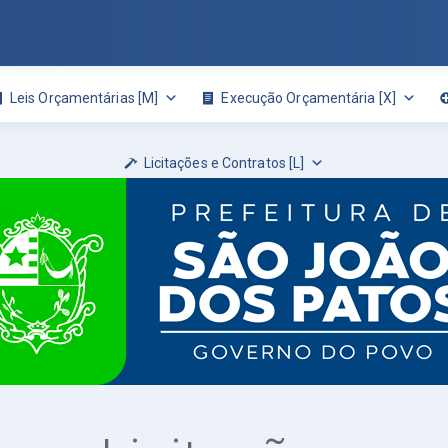
Leis Orçamentárias [M]
Execução Orçamentária [X]
Licitações e Contratos [L]