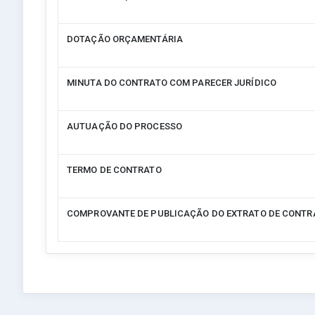
DOTAÇÃO ORÇAMENTÁRIA
MINUTA DO CONTRATO COM PARECER JURÍDICO
AUTUAÇÃO DO PROCESSO
TERMO DE CONTRATO
COMPROVANTE DE PUBLICAÇÃO DO EXTRATO DE CONTR