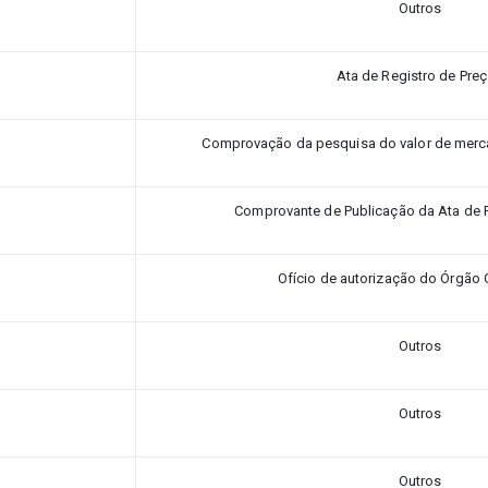
Outros
Ata de Registro de Pre
Comprovação da pesquisa do valor de merc
Comprovante de Publicação da Ata de 
Ofício de autorização do Órgão 
Outros
Outros
Outros