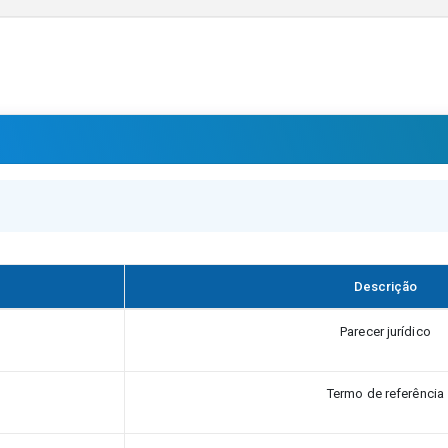
Descrição
Parecer jurídico
Termo de referência