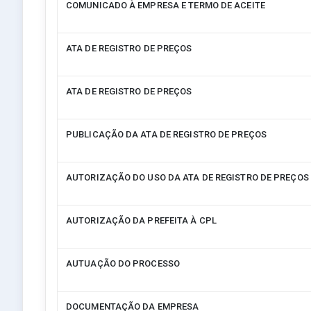
COMUNICADO À EMPRESA E TERMO DE ACEITE
ATA DE REGISTRO DE PREÇOS
ATA DE REGISTRO DE PREÇOS
PUBLICAÇÃO DA ATA DE REGISTRO DE PREÇOS
AUTORIZAÇÃO DO USO DA ATA DE REGISTRO DE PREÇOS
AUTORIZAÇÃO DA PREFEITA À CPL
AUTUAÇÃO DO PROCESSO
DOCUMENTAÇÃO DA EMPRESA