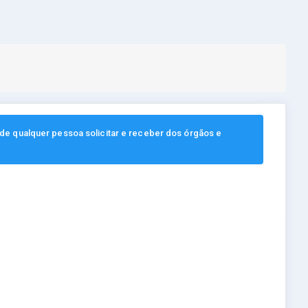
, de qualquer pessoa solicitar e receber dos órgãos e