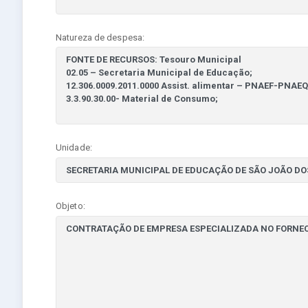
Natureza de despesa:
Unidade:
Objeto: