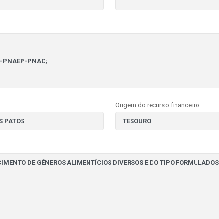
Origem do recurso financeiro: