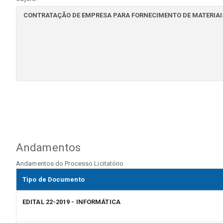
Andamentos
Andamentos do Processo Licitatório
Tipo de Documento
EDITAL 22-2019 - INFORMÁTICA