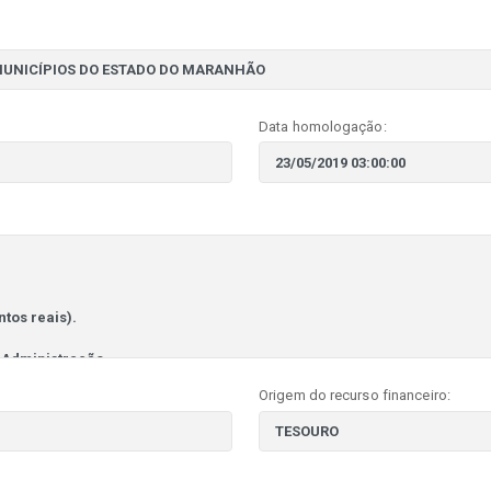
Data homologação:
Origem do recurso financeiro: