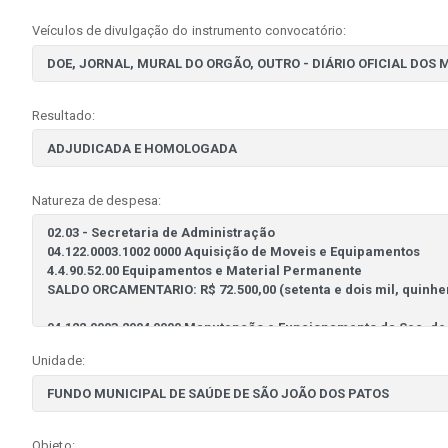
Veículos de divulgação do instrumento convocatório:
Resultado:
Natureza de despesa:
Unidade:
Objeto: