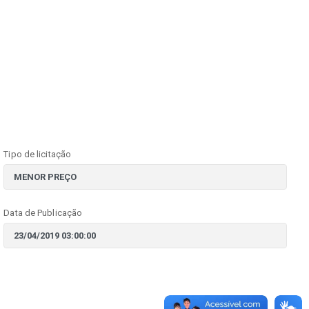
Tipo de licitação
Data de Publicação