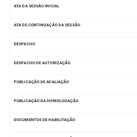
ATA DA SESSÃO INICIAL
ATA DE CONTINUAÇÃO DA SESSÃO
DESPACHO
DESPACHO DE AUTORIZAÇÃO
PUBLICAÇÃO DE AVALIAÇÃO
PUBLICAÇÃO DA HOMOLOGAÇÃO
DOCUMENTOS DE HABILITAÇÃO