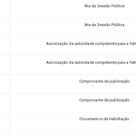
Ata da Sessão Pública
Ata da Sessão Pública
Autorização da autoridade competente para a feitu
Autorização da autoridade competente para a feitu
Comprovante de publicação
Comprovante de publicação
Documentos de Habilitação