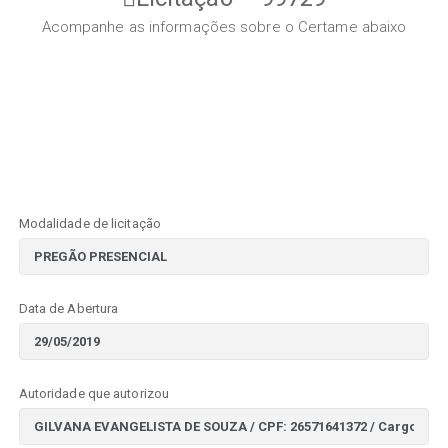
Acompanhe as informações sobre o Certame abaixo
Modalidade de licitação
Data de Abertura
Autoridade que autorizou