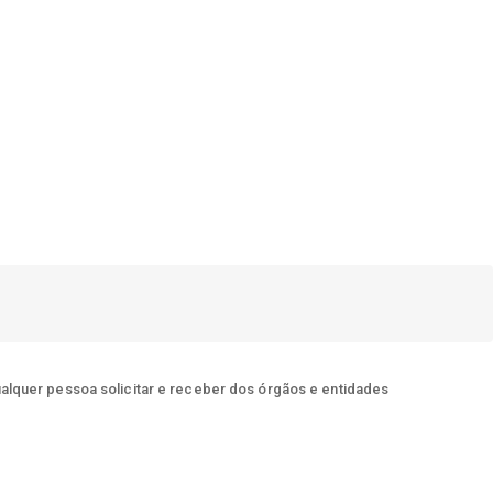
ualquer pessoa solicitar e receber dos órgãos e entidades