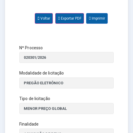
Voltar
Exportar PDF
Imprimir
Nº Processo
Modalidade de licitação
Tipo de licitação
Finalidade