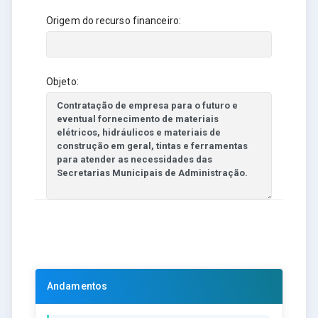
Origem do recurso financeiro:
Objeto:
Andamentos