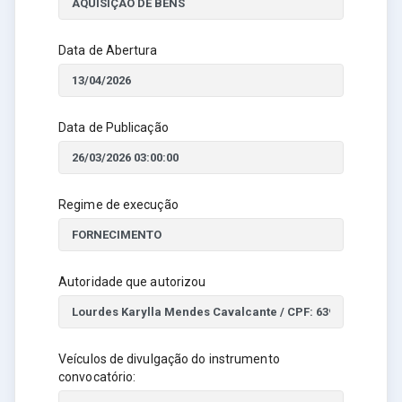
Data de Abertura
Data de Publicação
Regime de execução
Autoridade que autorizou
Veículos de divulgação do instrumento
convocatório: