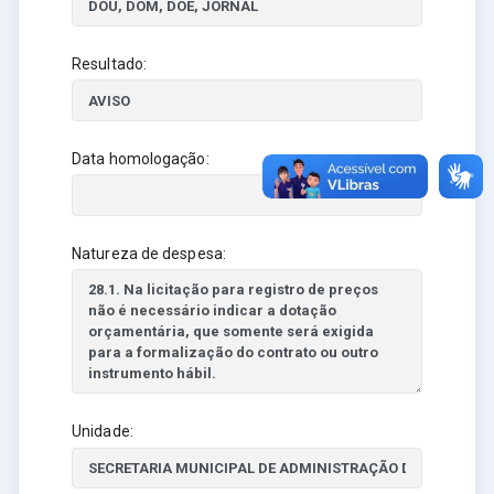
Resultado:
Data homologação:
Natureza de despesa:
Unidade: