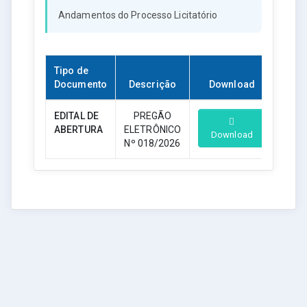
Andamentos do Processo Licitatório
Tipo de
Documento
Descrição
Download
EDITAL DE
PREGÃO
ABERTURA
ELETRÔNICO
Download
Nº 018/2026