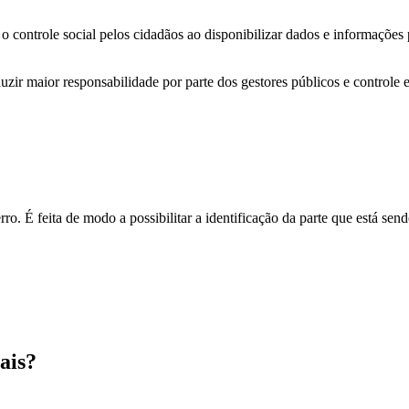
o controle social pelos cidadãos ao disponibilizar dados e informações
zir maior responsabilidade por parte dos gestores públicos e controle 
o. É feita de modo a possibilitar a identificação da parte que está send
ais?