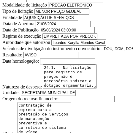
Modalidade de licitação
Tipo de licitação
Finalidade
Data de Abertura
Data de Publicação
Regime de execução
Autoridade que autorizou
Veículos de divulgação do instrumento convocatório:
Resultado:
Data homologação:
Natureza de despesa:
Unidade:
Origem do recurso financeiro: