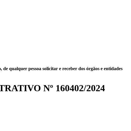
 de qualquer pessoa solicitar e receber dos órgãos e entidades
RATIVO Nº 160402/2024