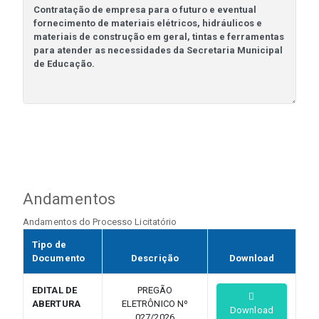
Andamentos
Andamentos do Processo Licitatório
Tipo de
Documento
Descrição
Download
EDITAL DE
PREGÃO
ABERTURA
ELETRÔNICO Nº
Download
027/2026