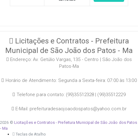
Licitações e Contratos - Prefeitura
Municipal de São João dos Patos - Ma
Endereço: Av. Getúlio Vargas, 135 - Centro | São João dos
Patos-Ma
Horário de Atendimento: Segunda a Sexta-feira: 07:00 às 13:00
Telefone para contato: (99)35512328 | (99)35512229
E-Mail: prefeituradesaojoaodospatos@yahoo.com.br
2026 ©
Licitações e Contratos - Prefeitura Municipal de São João dos Patos
- Ma
Teclas de Atalho