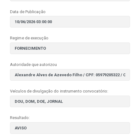
Data de Publicação
Regime de execução
Autoridade que autorizou
Veículos de divulgação do instrumento convocatório:
Resultado: