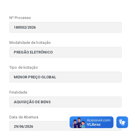
Nº Processo
Modalidade de licitação
Tipo de licitação
Finalidade
Data de Abertura