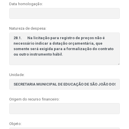
Data homologação:
Natureza de despesa:
Unidade:
Origem do recurso financeiro:
Objeto: