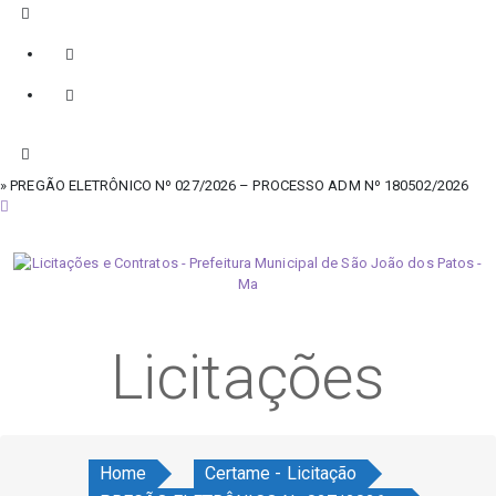
» PREGÃO ELETRÔNICO Nº 027/2026 – PROCESSO ADM Nº 180502/2026
sábado, 8 de agosto de 2026
Licitações
Home
Certame - Licitação