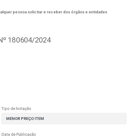
ualquer pessoa solicitar e receber dos órgãos e entidades
º 180604/2024
Tipo de licitação
Data de Publicação