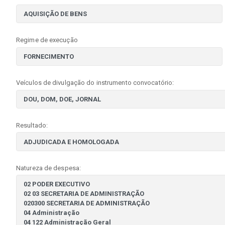
Regime de execução
Veículos de divulgação do instrumento convocatório:
Resultado:
Natureza de despesa: