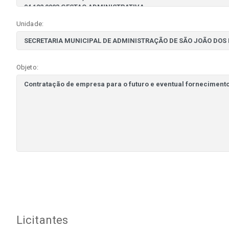
Unidade:
Objeto:
Licitantes