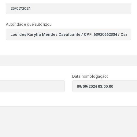
Autoridade que autorizou
Data homologação: