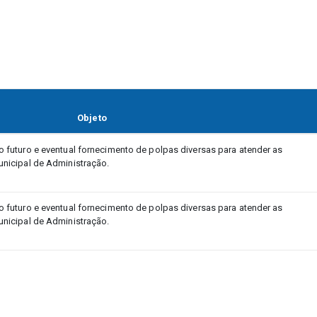
Objeto
 futuro e eventual fornecimento de polpas diversas para atender as
nicipal de Administração.
 futuro e eventual fornecimento de polpas diversas para atender as
nicipal de Administração.