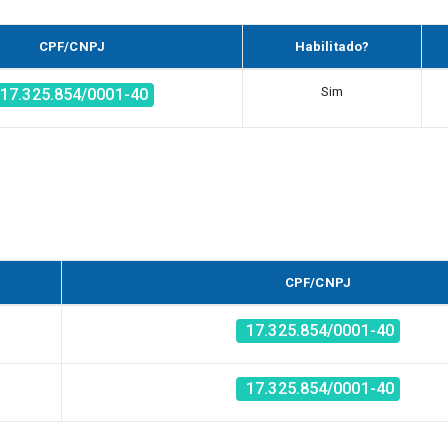
CPF/CNPJ
Habilitado?
Sim
17.325.854/0001-40
CPF/CNPJ
17.325.854/0001-40
17.325.854/0001-40