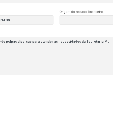
Origem do recurso financeiro: