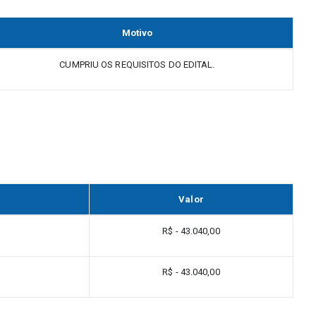
Motivo
CUMPRIU OS REQUISITOS DO EDITAL.
Valor
R$ - 43.040,00
R$ - 43.040,00