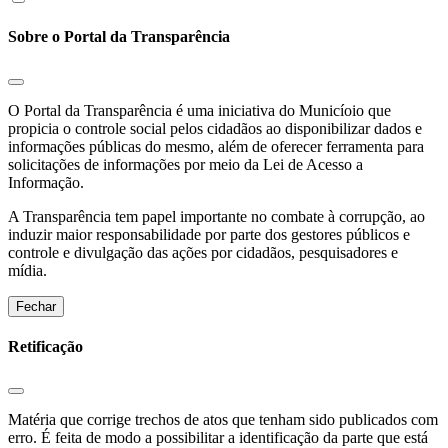
Sobre o Portal da Transparência
O Portal da Transparência é uma iniciativa do Municíoio que
propicia o controle social pelos cidadãos ao disponibilizar dados e
informações públicas do mesmo, além de oferecer ferramenta para
solicitações de informações por meio da Lei de Acesso a
Informação.
A Transparência tem papel importante no combate à corrupção, ao
induzir maior responsabilidade por parte dos gestores públicos e
controle e divulgação das ações por cidadãos, pesquisadores e
mídia.
Fechar
Retificação
Matéria que corrige trechos de atos que tenham sido publicados com
erro. É feita de modo a possibilitar a identificação da parte que está