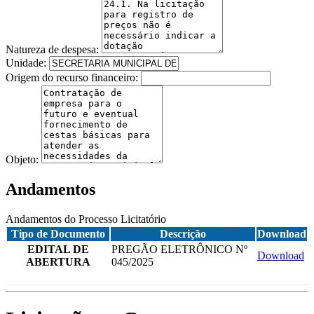
Natureza de despesa:
Unidade:
Origem do recurso financeiro:
Objeto:
Andamentos
Andamentos do Processo Licitatório
Tipo de Documento
Descrição
Download
EDITAL DE
PREGÃO ELETRÔNICO Nº
Download
ABERTURA
045/2025