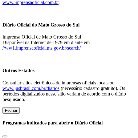
www.imprensaoficial.com.br
.
Diário Oficial do Mato Grosso do Sul
Imprensa Oficial de Mato Grosso do Sul
Disponível na Internet de 1979 em diante em
//ww1.imprensaoficial.ms.gov.br/search/
Outros Estados
Consultar sítios eletrônicos de imprensas oficiais locais ou
www.jusbrasil.com.br/diarios
(necessário cadastro gratuito). Os
períodos digitalizados nesse sítio variam de acordo com o diário
pesquisado.
Fechar
Programas indicados para abrir o Diário Oficial