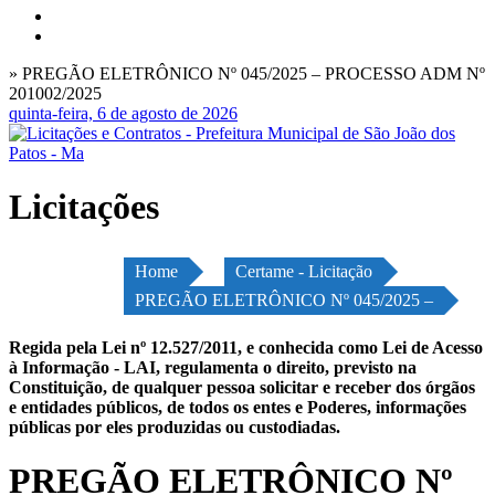
» PREGÃO ELETRÔNICO Nº 045/2025 – PROCESSO ADM Nº
201002/2025
quinta-feira, 6 de agosto de 2026
Licitações
Home
Certame - Licitação
PREGÃO ELETRÔNICO Nº 045/2025 –
Regida pela Lei nº 12.527/2011, e conhecida como Lei de Acesso
à Informação - LAI, regulamenta o direito, previsto na
Constituição, de qualquer pessoa solicitar e receber dos órgãos
e entidades públicos, de todos os entes e Poderes, informações
públicas por eles produzidas ou custodiadas.
PREGÃO ELETRÔNICO Nº