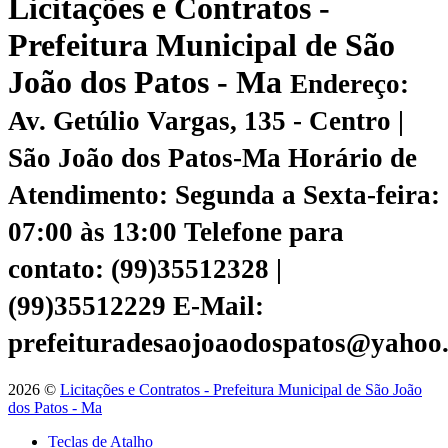
Licitações e Contratos -
Prefeitura Municipal de São
João dos Patos - Ma
Endereço:
Av. Getúlio Vargas, 135 - Centro |
São João dos Patos-Ma
Horário de
Atendimento: Segunda a Sexta-feira:
07:00 às 13:00
Telefone para
contato: (99)35512328 |
(99)35512229
E-Mail:
prefeituradesaojoaodospatos@yahoo
2026 ©
Licitações e Contratos - Prefeitura Municipal de São João
dos Patos - Ma
Teclas de Atalho