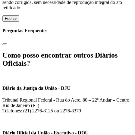
sendo corrigida, sem necessidade de reprodução integral do ato
retificado.
Fechar
Perguntas Frequentes
Como posso encontrar outros Diários
Oficiais?
Diário da Justiça da União - DJU
Tribunal Regional Federal - Rua do Acre, 80 – 22º Andar – Centro,
Rio de Janeiro (RJ)
Telefones: (21) 2276-8125 ou 2276-8379
Diário Oficial da União - Executivo - DOU