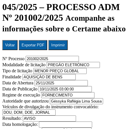
045/2025 – PROCESSO ADM
Nº 201002/2025
Acompanhe as
informações sobre o Certame abaixo
Voltar
Exportar PDF
Imprimir
Nº Processo
Modalidade de licitação
Tipo de licitação
Finalidade
Data de Abertura
Data de Publicação
Regime de execução
Autoridade que autorizou
Veículos de divulgação do instrumento convocatório:
Resultado:
Data homologação: