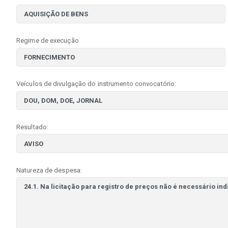
Regime de execução
Veículos de divulgação do instrumento convocatório:
Resultado:
Natureza de despesa: