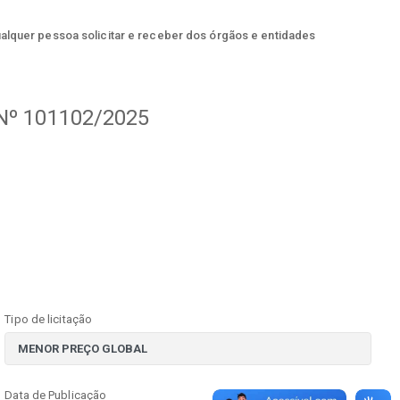
ualquer pessoa solicitar e receber dos órgãos e entidades
º 101102/2025
Tipo de licitação
Data de Publicação