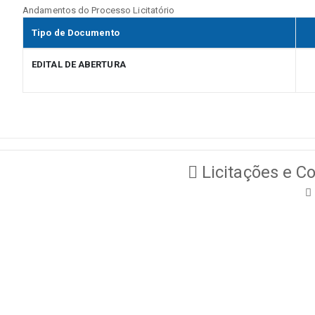
Andamentos do Processo Licitatório
Tipo de Documento
EDITAL DE ABERTURA
Licitações e Co