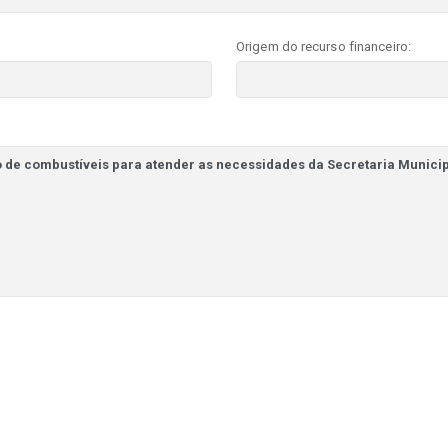
Origem do recurso financeiro: