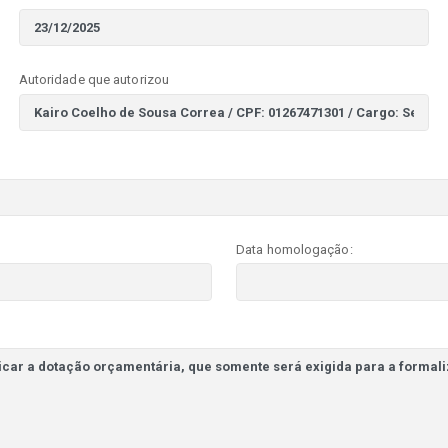
Autoridade que autorizou
Data homologação: