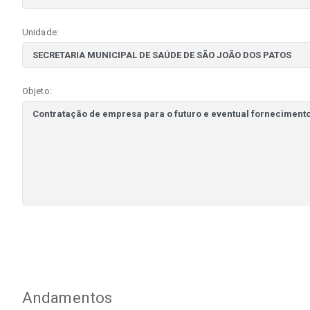
Unidade:
Objeto:
Andamentos