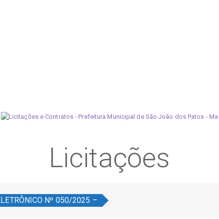
Licitações
LETRÔNICO Nº 050/2025 –