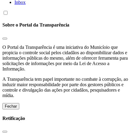
Inbox
Sobre o Portal da Transparência
O Portal da Transparência é uma iniciativa do Municíoio que
propicia o controle social pelos cidadãos ao disponibilizar dados e
informações públicas do mesmo, além de oferecer ferramenta para
solicitações de informações por meio da Lei de Acesso a
Informação.
A Transparência tem papel importante no combate à corrupção, ao
induzir maior responsabilidade por parte dos gestores públicos e
controle e divulgação das ações por cidadãos, pesquisadores e
mídia.
Fechar
Retificação