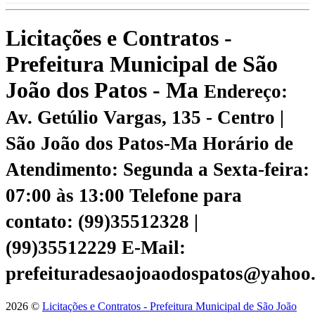
Licitações e Contratos -
Prefeitura Municipal de São
João dos Patos - Ma
Endereço:
Av. Getúlio Vargas, 135 - Centro |
São João dos Patos-Ma
Horário de
Atendimento: Segunda a Sexta-feira:
07:00 às 13:00
Telefone para
contato: (99)35512328 |
(99)35512229
E-Mail:
prefeituradesaojoaodospatos@yahoo
2026 ©
Licitações e Contratos - Prefeitura Municipal de São João