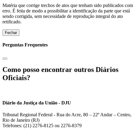
Matéria que corrige trechos de atos que tenham sido publicados com
erro. É feita de modo a possibilitar a identificação da parte que está
sendo corrigida, sem necessidade de reprodução integral do ato
retificado.
Fechar
Perguntas Frequentes
Como posso encontrar outros Diários
Oficiais?
Diário da Justiça da União - DJU
Tribunal Regional Federal - Rua do Acre, 80 – 22º Andar – Centro,
Rio de Janeiro (RJ)
Telefones: (21) 2276-8125 ou 2276-8379