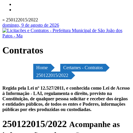
» 250122015/2022
domingo, 9 de agosto de 2026
Contratos
Home
Certames - Contratos
250122015/2022
Regida pela Lei nº 12.527/2011, e conhecida como Lei de Acesso
à Informação - LAI, regulamenta o direito, previsto na
Constituição, de qualquer pessoa solicitar e receber dos órgãos
e entidades públicos, de todos os entes e Poderes, informações
públicas por eles produzidas ou custodiadas.
250122015/2022
Acompanhe as