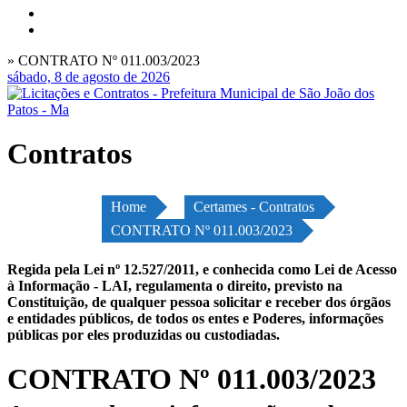
» CONTRATO Nº 011.003/2023
sábado, 8 de agosto de 2026
Contratos
Home
Certames - Contratos
CONTRATO Nº 011.003/2023
Regida pela Lei nº 12.527/2011, e conhecida como Lei de Acesso
à Informação - LAI, regulamenta o direito, previsto na
Constituição, de qualquer pessoa solicitar e receber dos órgãos
e entidades públicos, de todos os entes e Poderes, informações
públicas por eles produzidas ou custodiadas.
CONTRATO Nº 011.003/2023