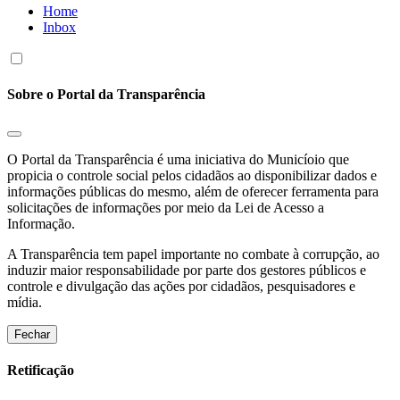
Home
Inbox
Sobre o Portal da Transparência
O Portal da Transparência é uma iniciativa do Municíoio que
propicia o controle social pelos cidadãos ao disponibilizar dados e
informações públicas do mesmo, além de oferecer ferramenta para
solicitações de informações por meio da Lei de Acesso a
Informação.
A Transparência tem papel importante no combate à corrupção, ao
induzir maior responsabilidade por parte dos gestores públicos e
controle e divulgação das ações por cidadãos, pesquisadores e
mídia.
Fechar
Retificação