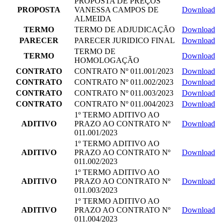
PROPOSTA DE PREÇOS
PROPOSTA
VANESSA CAMPOS DE
Download
ALMEIDA
TERMO
TERMO DE ADJUDICAÇÃO
Download
PARECER
PARECER JURIDICO FINAL
Download
TERMO DE
TERMO
Download
HOMOLOGAÇÃO
CONTRATO
CONTRATO Nº 011.001/2023
Download
CONTRATO
CONTRATO Nº 011.002/2023
Download
CONTRATO
CONTRATO Nº 011.003/2023
Download
CONTRATO
CONTRATO Nº 011.004/2023
Download
1º TERMO ADITIVO AO
ADITIVO
PRAZO AO CONTRATO Nº
Download
011.001/2023
1º TERMO ADITIVO AO
ADITIVO
PRAZO AO CONTRATO Nº
Download
011.002/2023
1º TERMO ADITIVO AO
ADITIVO
PRAZO AO CONTRATO Nº
Download
011.003/2023
1º TERMO ADITIVO AO
ADITIVO
PRAZO AO CONTRATO Nº
Download
011.004/2023