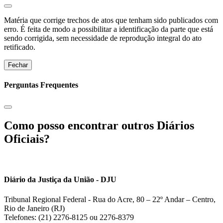
Matéria que corrige trechos de atos que tenham sido publicados com
erro. É feita de modo a possibilitar a identificação da parte que está
sendo corrigida, sem necessidade de reprodução integral do ato
retificado.
Fechar
Perguntas Frequentes
Como posso encontrar outros Diários
Oficiais?
Diário da Justiça da União - DJU
Tribunal Regional Federal - Rua do Acre, 80 – 22º Andar – Centro,
Rio de Janeiro (RJ)
Telefones: (21) 2276-8125 ou 2276-8379