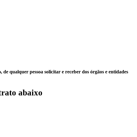
 de qualquer pessoa solicitar e receber dos órgãos e entidades
rato abaixo