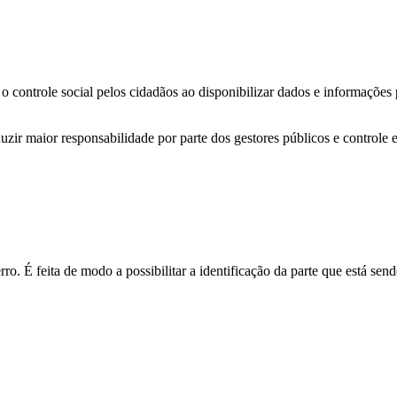
o controle social pelos cidadãos ao disponibilizar dados e informações
zir maior responsabilidade por parte dos gestores públicos e controle 
o. É feita de modo a possibilitar a identificação da parte que está send