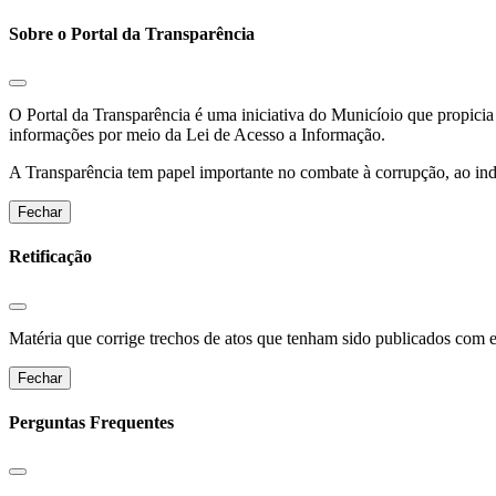
Sobre o Portal da Transparência
O Portal da Transparência é uma iniciativa do Municíoio que propicia 
informações por meio da Lei de Acesso a Informação.
A Transparência tem papel importante no combate à corrupção, ao indu
Fechar
Retificação
Matéria que corrige trechos de atos que tenham sido publicados com err
Fechar
Perguntas Frequentes