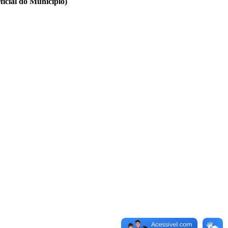
cial do Município)