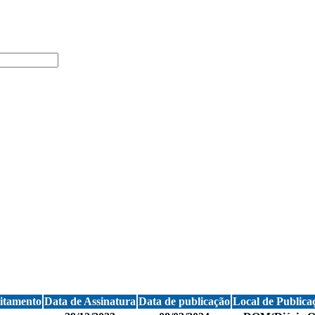
itamento
Data de Assinatura
Data de publicação
Local de Publica