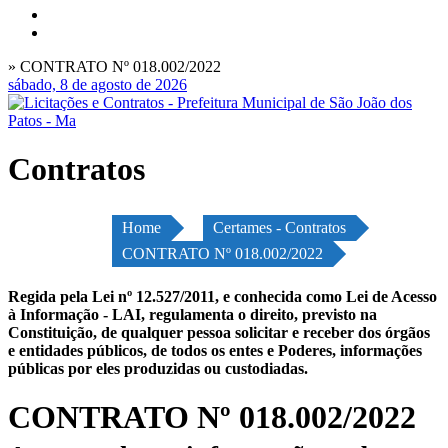
» CONTRATO Nº 018.002/2022
sábado, 8 de agosto de 2026
Contratos
Home
Certames - Contratos
CONTRATO Nº 018.002/2022
Regida pela Lei nº 12.527/2011, e conhecida como Lei de Acesso
à Informação - LAI, regulamenta o direito, previsto na
Constituição, de qualquer pessoa solicitar e receber dos órgãos
e entidades públicos, de todos os entes e Poderes, informações
públicas por eles produzidas ou custodiadas.
CONTRATO Nº 018.002/2022