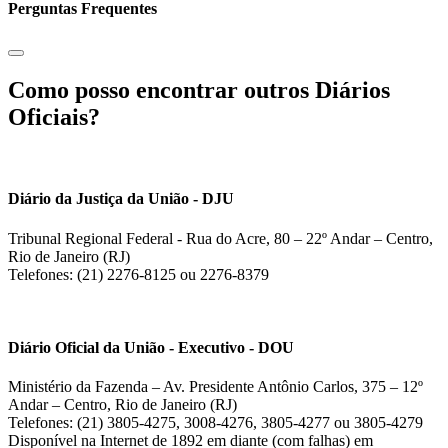
Perguntas Frequentes
Como posso encontrar outros Diários
Oficiais?
Diário da Justiça da União - DJU
Tribunal Regional Federal - Rua do Acre, 80 – 22º Andar – Centro,
Rio de Janeiro (RJ)
Telefones: (21) 2276-8125 ou 2276-8379
Diário Oficial da União - Executivo - DOU
Ministério da Fazenda – Av. Presidente Antônio Carlos, 375 – 12º
Andar – Centro, Rio de Janeiro (RJ)
Telefones: (21) 3805-4275, 3008-4276, 3805-4277 ou 3805-4279
Disponível na Internet de 1892 em diante (com falhas) em