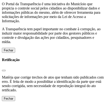
O Portal da Transparência é uma iniciativa do Municíoio que
propicia o controle social pelos cidadãos ao disponibilizar dados e
informações públicas do mesmo, além de oferecer ferramenta para
solicitações de informações por meio da Lei de Acesso a
Informação.
A Transparência tem papel importante no combate à corrupção, ao
induzir maior responsabilidade por parte dos gestores públicos e
controle e divulgação das ações por cidadãos, pesquisadores e
mídia.
Fechar
Retificação
Matéria que corrige trechos de atos que tenham sido publicados com
erro. É feita de modo a possibilitar a identificação da parte que está
sendo corrigida, sem necessidade de reprodução integral do ato
retificado.
Fechar