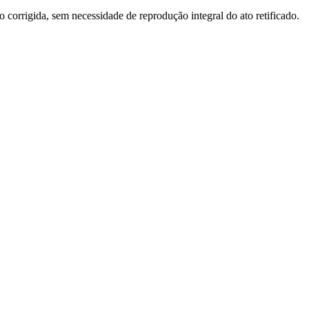
o corrigida, sem necessidade de reprodução integral do ato retificado.