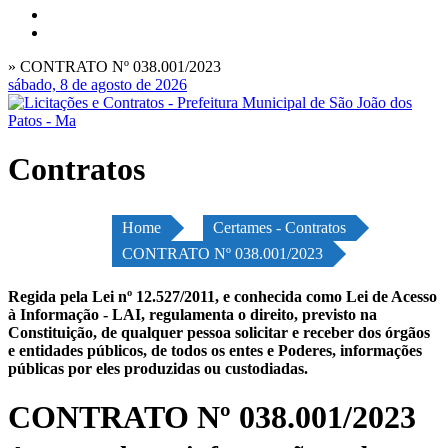
» CONTRATO Nº 038.001/2023
sábado, 8 de agosto de 2026
Contratos
Home
Certames - Contratos
CONTRATO Nº 038.001/2023
Regida pela Lei nº 12.527/2011, e conhecida como Lei de Acesso
à Informação - LAI, regulamenta o direito, previsto na
Constituição, de qualquer pessoa solicitar e receber dos órgãos
e entidades públicos, de todos os entes e Poderes, informações
públicas por eles produzidas ou custodiadas.
CONTRATO Nº 038.001/2023