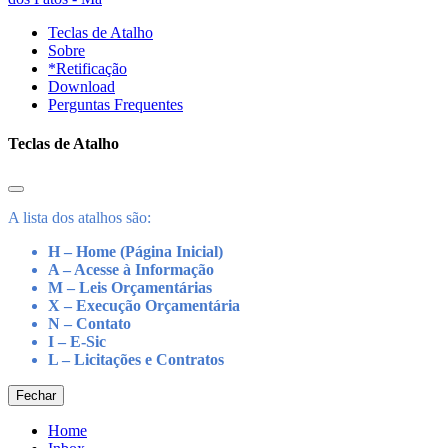
Teclas de Atalho
Sobre
*Retificação
Download
Perguntas Frequentes
Teclas de Atalho
A lista dos atalhos são:
H – Home (Página Inicial)
A – Acesse à Informação
M – Leis Orçamentárias
X – Execução Orçamentária
N – Contato
I – E-Sic
L – Licitações e Contratos
Fechar
Home