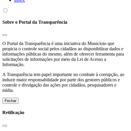
Inbox
Sobre o Portal da Transparência
O Portal da Transparência é uma iniciativa do Municíoio que
propicia o controle social pelos cidadãos ao disponibilizar dados e
informações públicas do mesmo, além de oferecer ferramenta para
solicitações de informações por meio da Lei de Acesso a
Informação.
A Transparência tem papel importante no combate à corrupção, ao
induzir maior responsabilidade por parte dos gestores públicos e
controle e divulgação das ações por cidadãos, pesquisadores e
mídia.
Fechar
Retificação