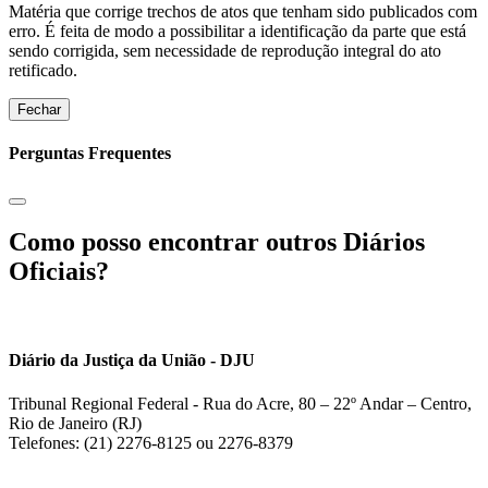
Matéria que corrige trechos de atos que tenham sido publicados com
erro. É feita de modo a possibilitar a identificação da parte que está
sendo corrigida, sem necessidade de reprodução integral do ato
retificado.
Fechar
Perguntas Frequentes
Como posso encontrar outros Diários
Oficiais?
Diário da Justiça da União - DJU
Tribunal Regional Federal - Rua do Acre, 80 – 22º Andar – Centro,
Rio de Janeiro (RJ)
Telefones: (21) 2276-8125 ou 2276-8379