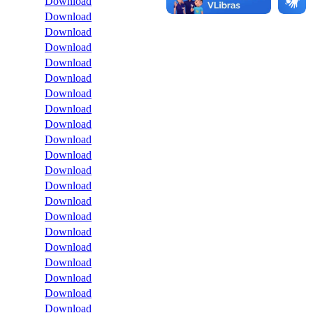
Download
Download
Download
Download
Download
Download
Download
Download
Download
Download
Download
Download
Download
Download
Download
Download
Download
Download
Download
Download
Download