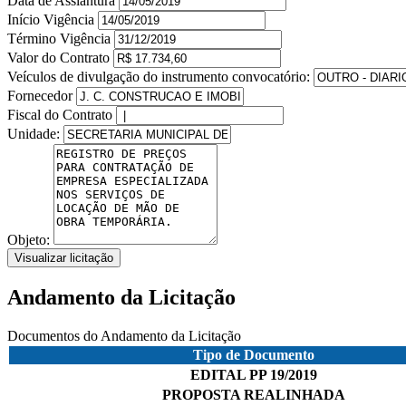
Data de Assiantura
Início Vigência
Término Vigência
Valor do Contrato
Veículos de divulgação do instrumento convocatório:
Fornecedor
Fiscal do Contrato
Unidade:
Objeto:
Visualizar licitação
Andamento da Licitação
Documentos do Andamento da Licitação
Tipo de Documento
EDITAL PP 19/2019
PROPOSTA REALINHADA