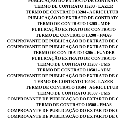
PUBLICAÇÃO DO EXTRATO DE CONTRAT
TERMO DE CONTRATO 13203 - LAZER
TERMO DE CONTRATO 13204 - AGRICULTU
PUBLICAÇÃO DO EXTRATO DE CONTRAT
TERMO DE CONTRATO 13205 - MDE
PUBLICAÇÃO EXTRATO DE CONTRATO
TERMO DE CONTRATO 13208 - FMAS
COMPROVANTE DE PUBLICAÇÃO DO EXTRATO DE
COMPROVANTE DE PUBLICAÇÃO DO EXTRATO DE
TERMO DE CONTRATO 13206 - FUNDEB
PUBLICAÇÃO EXTRATO DE CONTRATO
TERMO DE CONTRATO 13207 - FMS
TERMO DE CONTRATO 10501 - ADM
COMPROVANTE DE PUBLICAÇÃO DO EXTRATO DE
TERMO DE CONTRATO 10503 - LAZER
TERMO DE CONTRATO 10504 - AGRICULTU
TERMO DE CONTRATO 10507 - FMS
COMPROVANTE DE PUBLICAÇÃO DO EXTARTO DE
TERMO DE CONTRATO 10508 - FMAS
COMPROVANTE DE PUBLICAÇÃO DO EXTARTO DE
COMPROVANTE DE PUBLICAÇÃO DO EXTARTO DE