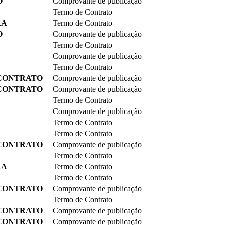
O
Comprovante de publicação
Termo de Contrato
RA
Termo de Contrato
O
Comprovante de publicação
Termo de Contrato
Comprovante de publicação
Termo de Contrato
 CONTRATO
Comprovante de publicação
 CONTRATO
Comprovante de publicação
Termo de Contrato
Comprovante de publicação
Termo de Contrato
Termo de Contrato
 CONTRATO
Comprovante de publicação
Termo de Contrato
RA
Termo de Contrato
Termo de Contrato
 CONTRATO
Comprovante de publicação
Termo de Contrato
 CONTRATO
Comprovante de publicação
 CONTRATO
Comprovante de publicação