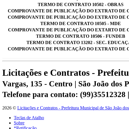
TERMO DE CONTRATO 10502 - OBRAS
COMPROVANTE DE PUBLICAÇÃO DO EXTRATO DE
COMPROVANTE DE PUBLICAÇÃO DO EXTRATO DE
TERMO DE CONTRATO 10505 - MDE
COMPROVANTE DE PUBLICAÇÃO DO EXTARTO DE
TERMO DE CONTRATO 10506 - FUNDEB
TERMO DE CONTRATO 13202 - SEC. EDUCA
COMPROVANTE DE PUBLICAÇÃO DO EXTRATO DE
Licitações e Contratos - Prefei
Vargas, 135 - Centro | São João dos
Telefone para contato: (99)35512328
2026 ©
Licitações e Contratos - Prefeitura Municipal de São João do
Teclas de Atalho
Sobre
*Retificação