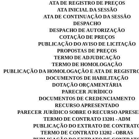
ATA DE REGISTRO DE PREÇOS
ATA INICIAL DA SESSÃO
ATA DE CONTINUAÇÃO DA SESSÃO
DESPACHO
DESPACHO DE AUTORIZAÇÃO
COTAÇÃO DE PREÇOS
PUBLICAÇÃO DO AVISO DE LICITAÇÃO
PROPOSTAS DE PREÇOS
TERMO DE ADJUDICAÇÃO
TERMO DE HOMOLOGAÇÃO
PUBLICAÇÃO DA HOMOLOGAÇÃO E ATA DE REGISTRO
DOCUMENTOS DE HABILITAÇÃO
DOTAÇÃO ORÇAMENTÁRIA
PARECER JURÍDICO
DOCUMENTOS DE CREDENCIAMENTO
RECURSO APRESENTADO
PARECER JURÍDICO SOBRE O RECURSO APRES
TERMO DE CONTRATO 13201 - ADM
PUBLICAÇÃO DO EXTRATO DE CONTRAT
TERMO DE CONTRATO 13202 - OBRAS