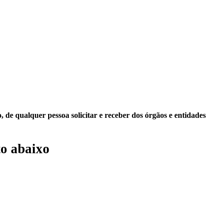
 de qualquer pessoa solicitar e receber dos órgãos e entidades
o abaixo