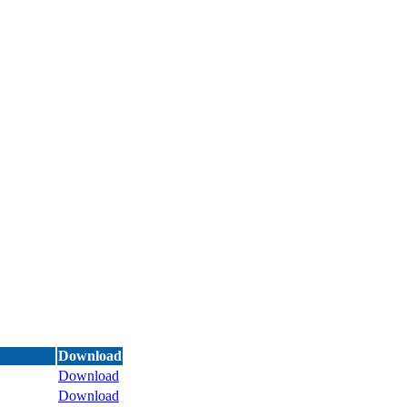
Download
Download
Download