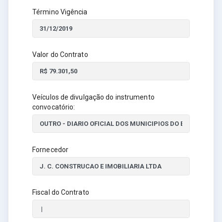
Término Vigência
Valor do Contrato
Veículos de divulgação do instrumento
convocatório:
Fornecedor
Fiscal do Contrato