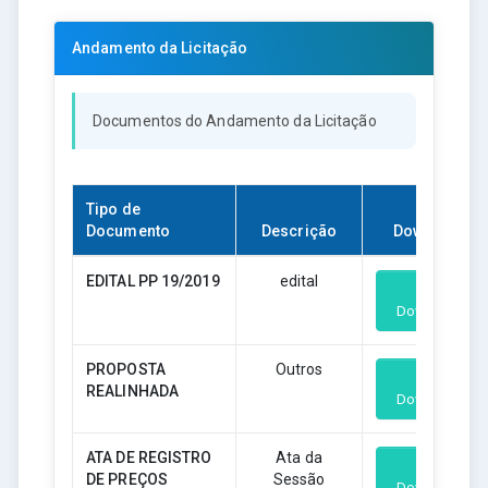
Andamento da Licitação
Documentos do Andamento da Licitação
Tipo de
Documento
Descrição
Download
EDITAL PP 19/2019
edital
Download
PROPOSTA
Outros
REALINHADA
Download
ATA DE REGISTRO
Ata da
DE PREÇOS
Sessão
Download