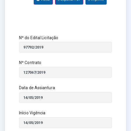
Nº do Edital Licitação
Nº Contrato
Data de Assiantura
Início Vigência