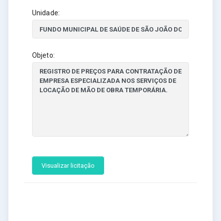
Unidade:
Objeto:
Visualizar licitação