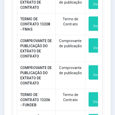
EXTRATO DE
de publicação
Download
CONTRATO
TERMO DE
Termo de
CONTRATO 13208
Contrato
Download
- FMAS
COMPROVANTE DE
Comprovante
PUBLICAÇÃO DO
de publicação
Download
EXTRATO DE
CONTRATO
COMPROVANTE DE
Comprovante
PUBLICAÇÃO DO
de publicação
Download
EXTRATO DE
CONTRATO
TERMO DE
Termo de
CONTRATO 13206
Contrato
Download
- FUNDEB