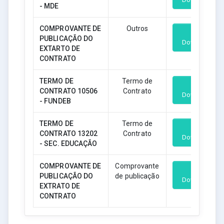
- MDE
COMPROVANTE DE
Outros
PUBLICAÇÃO DO
Download
EXTARTO DE
CONTRATO
TERMO DE
Termo de
CONTRATO 10506
Contrato
Download
- FUNDEB
TERMO DE
Termo de
CONTRATO 13202
Contrato
Download
- SEC. EDUCAÇÃO
COMPROVANTE DE
Comprovante
PUBLICAÇÃO DO
de publicação
Download
EXTRATO DE
CONTRATO