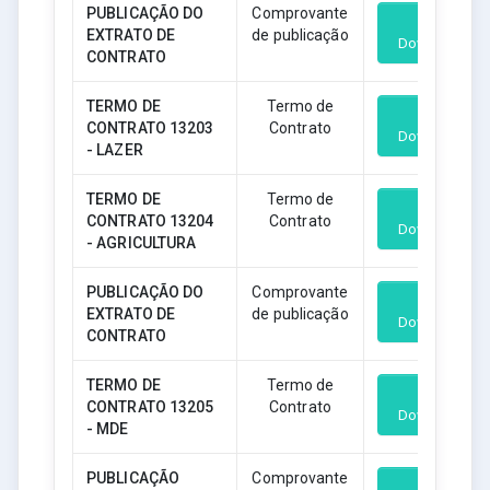
PUBLICAÇÃO DO
Comprovante
EXTRATO DE
de publicação
Download
CONTRATO
TERMO DE
Termo de
CONTRATO 13203
Contrato
Download
- LAZER
TERMO DE
Termo de
CONTRATO 13204
Contrato
Download
- AGRICULTURA
PUBLICAÇÃO DO
Comprovante
EXTRATO DE
de publicação
Download
CONTRATO
TERMO DE
Termo de
CONTRATO 13205
Contrato
Download
- MDE
PUBLICAÇÃO
Comprovante