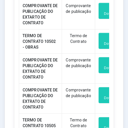
COMPROVANTE DE
Comprovante
PUBLICAÇÃO DO
de publicação
Download
EXTARTO DE
CONTRATO
TERMO DE
Termo de
CONTRATO 10502
Contrato
Download
- OBRAS
COMPROVANTE DE
Comprovante
PUBLICAÇÃO DO
de publicação
Download
EXTRATO DE
CONTRATO
COMPROVANTE DE
Comprovante
PUBLICAÇÃO DO
de publicação
Download
EXTRATO DE
CONTRATO
TERMO DE
Termo de
CONTRATO 10505
Contrato
Download