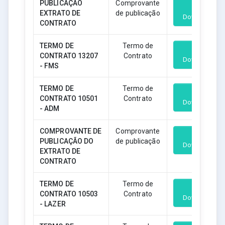
PUBLICAÇÃO
Comprovante
EXTRATO DE
de publicação
Download
CONTRATO
TERMO DE
Termo de
CONTRATO 13207
Contrato
Download
- FMS
TERMO DE
Termo de
CONTRATO 10501
Contrato
Download
- ADM
COMPROVANTE DE
Comprovante
PUBLICAÇÃO DO
de publicação
Download
EXTRATO DE
CONTRATO
TERMO DE
Termo de
CONTRATO 10503
Contrato
Download
- LAZER