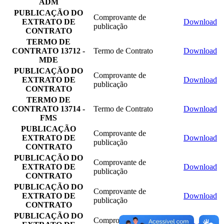
ADM
PUBLICAÇÃO DO
Comprovante de
EXTRATO DE
Download
publicação
CONTRATO
TERMO DE
CONTRATO 13712 -
Termo de Contrato
Download
MDE
PUBLICAÇÃO DO
Comprovante de
EXTRATO DE
Download
publicação
CONTRATO
TERMO DE
CONTRATO 13714 -
Termo de Contrato
Download
FMS
PUBLICAÇÃO
Comprovante de
EXTRATO DE
Download
publicação
CONTRATO
PUBLICAÇÃO DO
Comprovante de
EXTRATO DE
Download
publicação
CONTRATO
PUBLICAÇÃO DO
Comprovante de
EXTRATO DE
Download
publicação
CONTRATO
PUBLICAÇÃO DO
Comprovante de