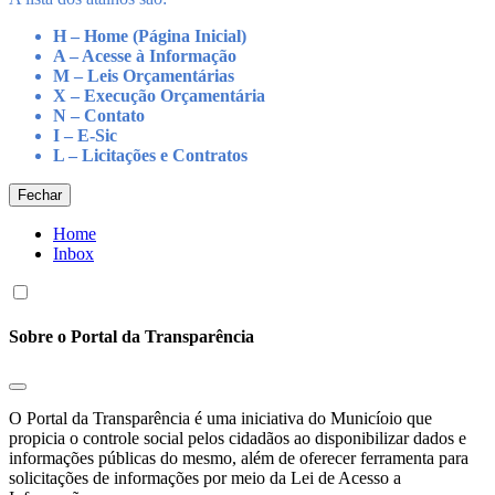
H – Home (Página Inicial)
A – Acesse à Informação
M – Leis Orçamentárias
X – Execução Orçamentária
N – Contato
I – E-Sic
L – Licitações e Contratos
Fechar
Home
Inbox
Sobre o Portal da Transparência
O Portal da Transparência é uma iniciativa do Municíoio que
propicia o controle social pelos cidadãos ao disponibilizar dados e
informações públicas do mesmo, além de oferecer ferramenta para
solicitações de informações por meio da Lei de Acesso a