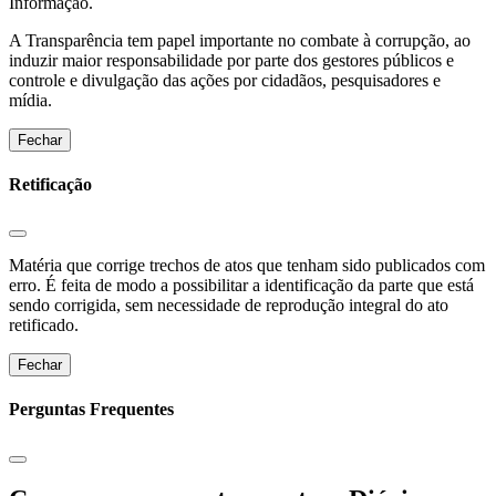
Informação.
A Transparência tem papel importante no combate à corrupção, ao
induzir maior responsabilidade por parte dos gestores públicos e
controle e divulgação das ações por cidadãos, pesquisadores e
mídia.
Fechar
Retificação
Matéria que corrige trechos de atos que tenham sido publicados com
erro. É feita de modo a possibilitar a identificação da parte que está
sendo corrigida, sem necessidade de reprodução integral do ato
retificado.
Fechar
Perguntas Frequentes