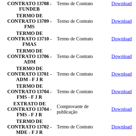
CONTRATO 13708 -
Termo de Contrato
Download
FUNDEB
TERMO DE
CONTRATO 13709 -
Termo de Contrato
Download
FMS
TERMO DE
CONTRATO 13710 -
Termo de Contrato
Download
FMAS
TERMO DE
CONTRATO 13706 -
Termo de Contrato
Download
ADM
TERMO DE
CONTRATO 13701 -
Termo de Contrato
Download
ADM - F J R
TERMO DE
CONTRATO 13704 -
Termo de Contrato
Download
FMS - F J R
EXTRATO DE
Comprovante de
CONTRATO 13704 -
Download
publicação
FMS - F J R
TERMO DE
CONTRATO 13702 -
Termo de Contrato
Download
MDE - F J R