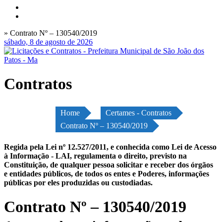
» Contrato Nº – 130540/2019
sábado, 8 de agosto de 2026
Contratos
Home
Certames - Contratos
Contrato Nº – 130540/2019
Regida pela Lei nº 12.527/2011, e conhecida como Lei de Acesso
à Informação - LAI, regulamenta o direito, previsto na
Constituição, de qualquer pessoa solicitar e receber dos órgãos
e entidades públicos, de todos os entes e Poderes, informações
públicas por eles produzidas ou custodiadas.
Contrato Nº – 130540/2019