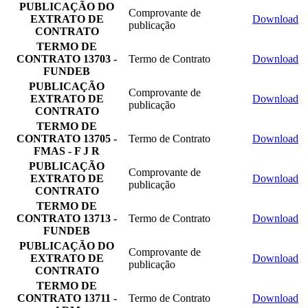
PUBLICAÇÃO DO
Comprovante de
EXTRATO DE
Download
publicação
CONTRATO
TERMO DE
CONTRATO 13703 -
Termo de Contrato
Download
FUNDEB
PUBLICAÇÃO
Comprovante de
EXTRATO DE
Download
publicação
CONTRATO
TERMO DE
CONTRATO 13705 -
Termo de Contrato
Download
FMAS - F J R
PUBLICAÇÃO
Comprovante de
EXTRATO DE
Download
publicação
CONTRATO
TERMO DE
CONTRATO 13713 -
Termo de Contrato
Download
FUNDEB
PUBLICAÇÃO DO
Comprovante de
EXTRATO DE
Download
publicação
CONTRATO
TERMO DE
CONTRATO 13711 -
Termo de Contrato
Download