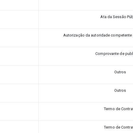
Ata da Sessão Púb
Autorização da autoridade competente pa
Comprovante de publ
Outros
Outros
Termo de Contra
Termo de Contra