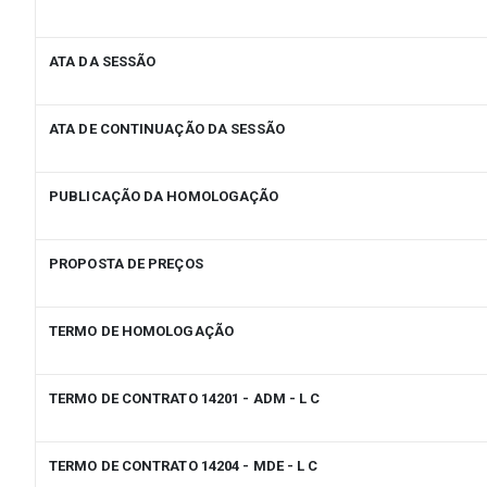
ATA DA SESSÃO
ATA DE CONTINUAÇÃO DA SESSÃO
PUBLICAÇÃO DA HOMOLOGAÇÃO
PROPOSTA DE PREÇOS
TERMO DE HOMOLOGAÇÃO
TERMO DE CONTRATO 14201 - ADM - L C
TERMO DE CONTRATO 14204 - MDE - L C