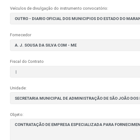
Veículos de divulgação do instrumento convocatório:
Fornecedor
Fiscal do Contrato
Unidade:
Objeto: