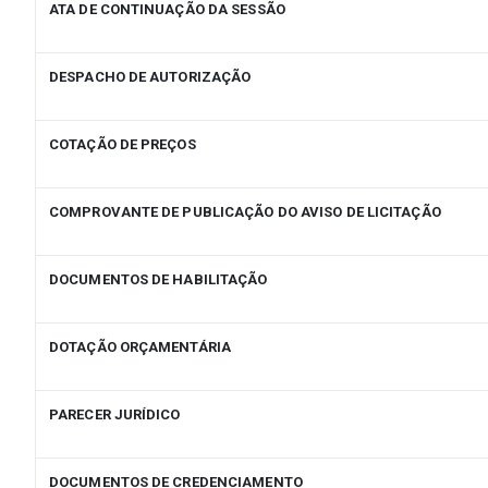
ATA DE CONTINUAÇÃO DA SESSÃO
DESPACHO DE AUTORIZAÇÃO
COTAÇÃO DE PREÇOS
COMPROVANTE DE PUBLICAÇÃO DO AVISO DE LICITAÇÃO
DOCUMENTOS DE HABILITAÇÃO
DOTAÇÃO ORÇAMENTÁRIA
PARECER JURÍDICO
DOCUMENTOS DE CREDENCIAMENTO