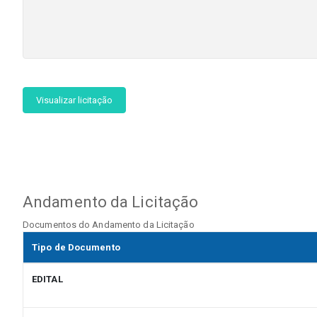
Visualizar licitação
Andamento da Licitação
Documentos do Andamento da Licitação
Tipo de Documento
EDITAL