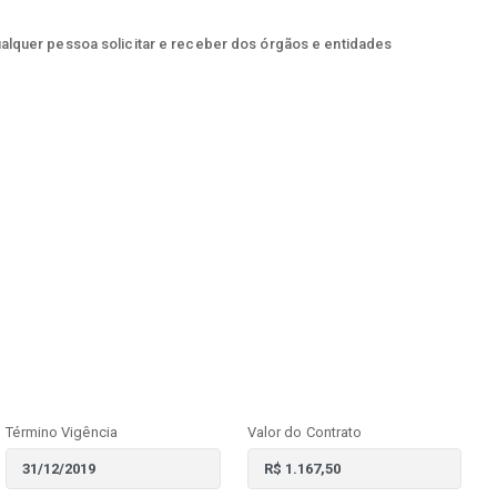
ualquer pessoa solicitar e receber dos órgãos e entidades
Término Vigência
Valor do Contrato